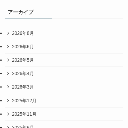
アーカイブ
2026年8月
2026年6月
2026年5月
2026年4月
2026年3月
2025年12月
2025年11月
2025年9月