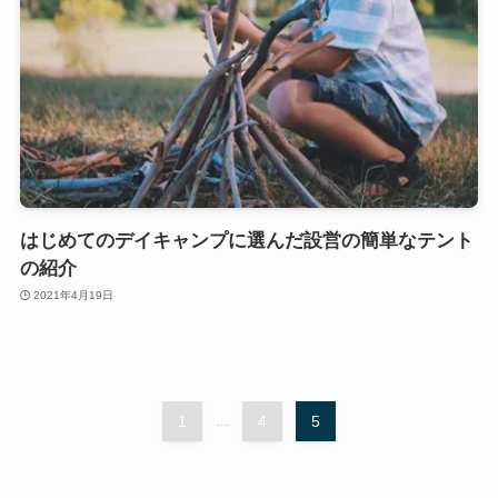
はじめてのデイキャンプに選んだ設営の簡単なテント
の紹介
2021年4月19日
1
...
4
5