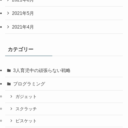
2021年5月
2021年4月
カテゴリー
3人育児中の頑張らない戦略
プログラミング
ガジェット
スクラッチ
ビスケット