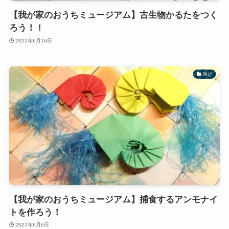
【我が家のおうちミュージアム】古生物かるたをつく
ろう！！
2021年6月16日
遊び
【我が家のおうちミュージアム】捕食するアンモナイ
トを作ろう！
2021年6月6日