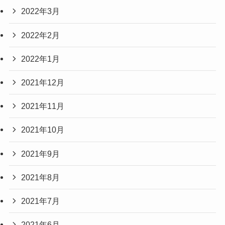
2022年3月
2022年2月
2022年1月
2021年12月
2021年11月
2021年10月
2021年9月
2021年8月
2021年7月
2021年6月