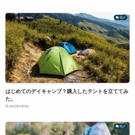
遊び
はじめてのデイキャンプ？購入したテントを立ててみ
た。
2021年5月5日
遊び