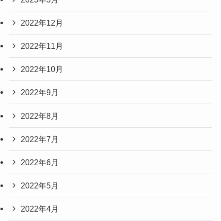
2022年12月
2022年11月
2022年10月
2022年9月
2022年8月
2022年7月
2022年6月
2022年5月
2022年4月