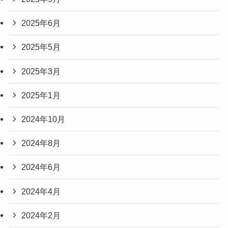
2025年6月
2025年5月
2025年3月
2025年1月
2024年10月
2024年8月
2024年6月
2024年4月
2024年2月