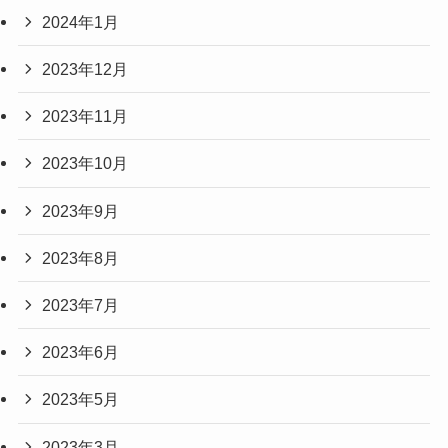
2024年1月
2023年12月
2023年11月
2023年10月
2023年9月
2023年8月
2023年7月
2023年6月
2023年5月
2023年3月