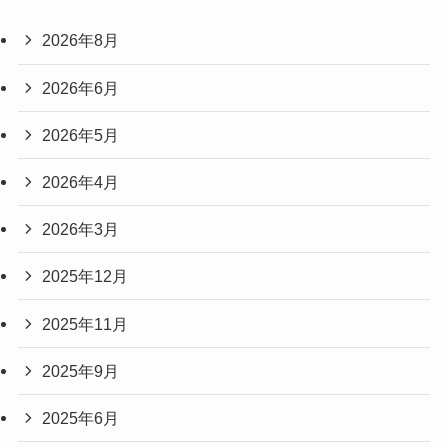
2026年8月
2026年6月
2026年5月
2026年4月
2026年3月
2025年12月
2025年11月
2025年9月
2025年6月