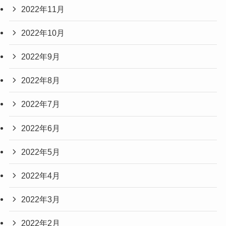
2022年11月
2022年10月
2022年9月
2022年8月
2022年7月
2022年6月
2022年5月
2022年4月
2022年3月
2022年2月