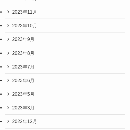
2023年11月
2023年10月
2023年9月
2023年8月
2023年7月
2023年6月
2023年5月
2023年3月
2022年12月