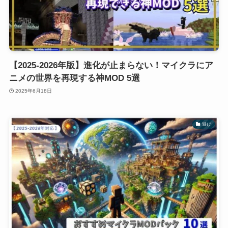
【2025-2026年版】進化が止まらない！マイクラにア
ニメの世界を再現する神MOD 5選
2025年6月18日
遊び