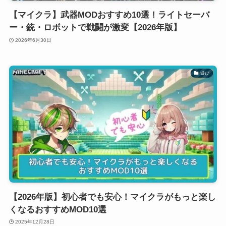
【マイクラ】武器MODおすすめ10選！ライトセーバ
ー・銃・ロボットで戦闘が激変【2026年版】
2026年6月30日
遊び
【2026年版】初心者でも安心！マイクラがもっと楽し
くなるおすすめMOD10選
2025年12月28日