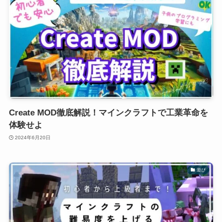
Create MOD徹底解説！マインクラフトで工業革命を
体験せよ
2024年6月20日
遊び