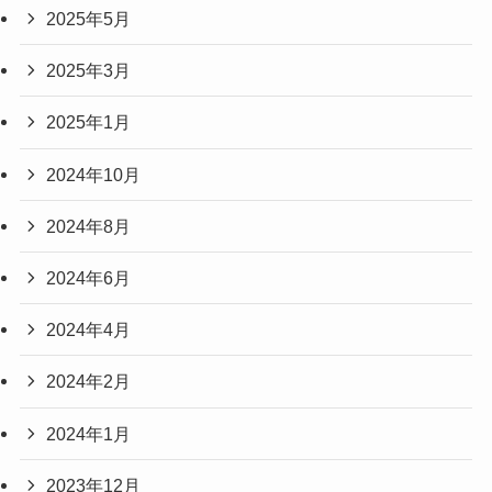
2025年5月
2025年3月
2025年1月
2024年10月
2024年8月
2024年6月
2024年4月
2024年2月
2024年1月
2023年12月