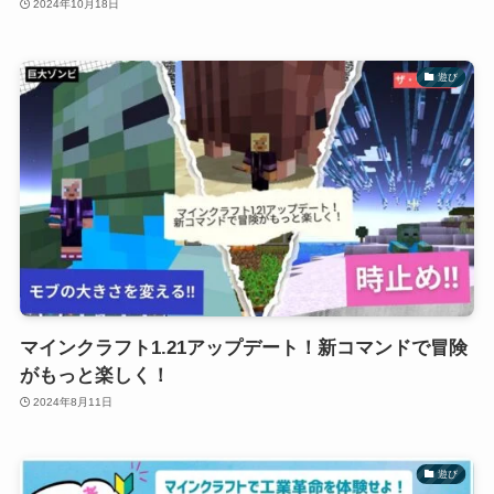
2024年10月18日
遊び
マインクラフト1.21アップデート！新コマンドで冒険
がもっと楽しく！
2024年8月11日
遊び