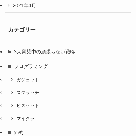
2021年4月
カテゴリー
3人育児中の頑張らない戦略
プログラミング
ガジェット
スクラッチ
ビスケット
マイクラ
節約