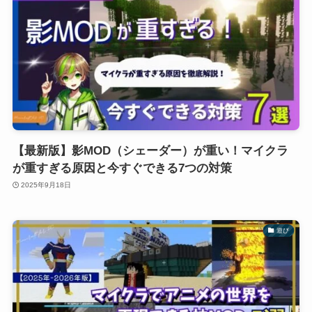
【最新版】影MOD（シェーダー）が重い！マイクラ
が重すぎる原因と今すぐできる7つの対策
2025年9月18日
遊び