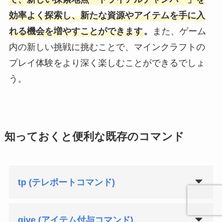
効率よく探索し、新たな資源やアイテムを手に入
れる機会を増やすことができます
。
また、ゲーム
内の新しい挑戦に挑むことで、マインクラフトの
プレイ体験をより深く楽しむことができるでしょ
う。
知っておくと便利な既存のコマンド
tp (テレポートコマンド)
give (アイテム付与コマンド)