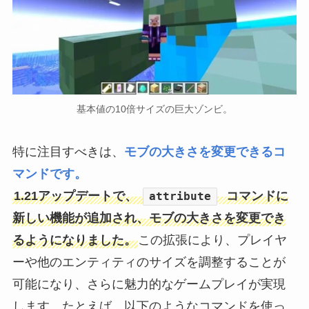
基本値の10倍サイズの巨大ゾンビ。
特に注目すべきは、
モブの大きさを変更できるコ
マンドです。
1.21アップデートで、
コマンドに
attribute
新しい機能が追加され、モブの大きさを変更でき
るようになりました。
この拡張により、プレイヤ
ーや他のエンティティのサイズを調整することが
可能になり、さらに魅力的なゲームプレイが実現
します。たとえば、以下のようなコマンドを使っ