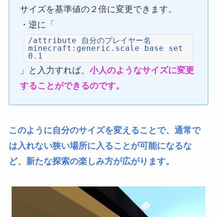
サイズを基準値の２倍に変更できます。
・逆に「
/attribute 自分のプレイヤー名
minecraft:generic.scale base set
0.1
」と入力すれば、
小人のようなサイズに変更
することができるのです。
このように自分のサイズを変えることで、通常で
は入れない狭い場所に入ることが可能になるな
ど、新たな探索の楽しみ方が広がります。