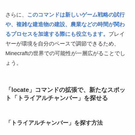
さらに、
このコマンドは新しいゲーム戦略の試行
や、複雑な建造物の建設、農業などの時間が関わ
るプロセスを加速する際にも役立ちます。
プレイ
ヤーが環境を自分のペースで調節できるため、
Minecraftの世界での可能性が一層広がることでし
ょう。
「locate」コマンドの拡張で、新たなスポッ
ト「トライアルチャンバー」を探せる
「トライアルチャンバー」を探す方法