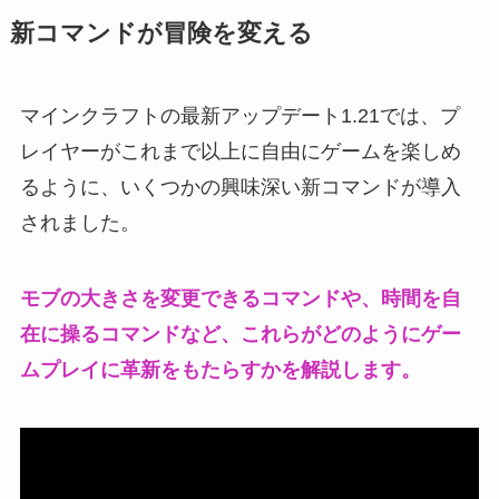
新コマンドが冒険を変える
マインクラフトの最新アップデート1.21では、プ
レイヤーがこれまで以上に自由にゲームを楽しめ
るように、いくつかの興味深い新コマンドが導入
されました。
モブの大きさを変更できるコマンドや、時間を自
在に操るコマンドなど、これらがどのようにゲー
ムプレイに革新をもたらすかを解説します。