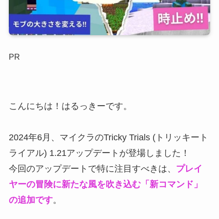
PR
こんにちは！はるっきーです。
2024年6月、マイクラのTricky Trials (トリッキート
ライアル) 1.21アップデートが登場しました！
今回のアップデートで特に注目すべきは、
プレイ
ヤーの冒険に新たな風を吹き込む「新コマンド」
の追加です
。