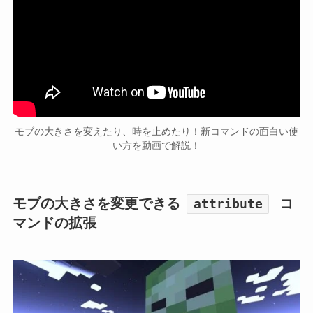
モブの大きさを変えたり、時を止めたり！新コマンドの面白い使
い方を動画で解説！
モブの大きさを変更できる
コ
attribute
マンドの拡張