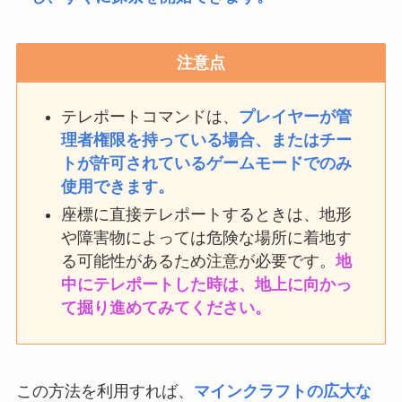
注意点
テレポートコマンドは、
プレイヤーが管
理者権限を持っている場合、またはチー
トが許可されているゲームモードでのみ
使用できます。
座標に直接テレポートするときは、地形
や障害物によっては危険な場所に着地す
る可能性があるため注意が必要です。
地
中にテレポートした時は、地上に向かっ
て掘り進めてみてください。
この方法を利用すれば、
マインクラフトの広大な