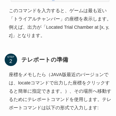
このコマンドを入力すると、ゲームは最も近い
「トライアルチャンバー」の座標を表示します。
例えば、出力が「Located Trial Chamber at [x, y,
z]」となります。
STEP
テレポートの準備
座標をメモしたら（JAVA版最近のバージョンで
は、locateコマンドで出力した座標をクリックす
ると簡単に指定できます。）、その場所へ移動す
るためにテレポートコマンドを使用します。テレ
ポートコマンドは以下の形式で入力します: