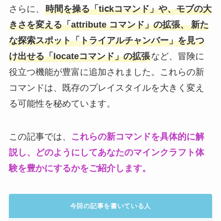
さらに、
時間を操る「tiⅽkコマンド」や、モブの大
きさを変える「attribute コマンド」の拡張、
新た
な探索スポット「トライアルチャンバー」を見つ
け出せる「locateコマンド」の拡張
など、冒険に
役立つ機能が豊富に追加されました。これらの新
コマンドは、既存のプレイスタイルを大きく変え
る可能性を秘めています。
この記事では、
これらの新コマンドを具体的に解
説し、どのようにしてあなたのマインクラフト体
験を豊かにするかをご紹介します。
今回の記事を書いている人