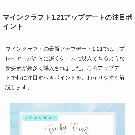
マインクラフト1.21アップデートの注目ポ
イント
マインクラフトの最新アップデート1.21では、プ
レイヤーがさらに深くゲームに没入できるような
新要素が数多く導入されました。このアップデー
トで特に注目すべきポイントを、わかりやすく解
説します。