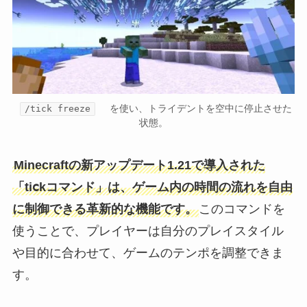
を使い、トライデントを空中に停止させた
/tick freeze
状態。
Minecraftの新アップデート1.21で導入された
「tiⅽkコマンド」は、ゲーム内の時間の流れを自由
に制御できる革新的な機能です。
このコマンドを
使うことで、プレイヤーは自分のプレイスタイル
や目的に合わせて、ゲームのテンポを調整できま
す。