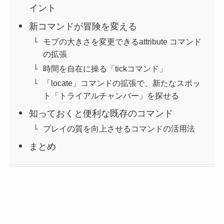
イント
新コマンドが冒険を変える
モブの大きさを変更できるattribute コマンド
の拡張
時間を自在に操る「tickコマンド」
「locate」コマンドの拡張で、新たなスポッ
ト「トライアルチャンバー」を探せる
知っておくと便利な既存のコマンド
プレイの質を向上させるコマンドの活用法
まとめ