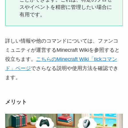
スやイベントを精密に管理したい場合に
有用です。
詳しい情報や他のコマンドについては、ファンコ
ミュニティが運営するMinecraft Wikiを参照すると
役立ちます。
こちらのMinecraft Wiki「tickコマン
ド」ページ
でさらなる説明や使用方法を確認でき
ます。
メリット