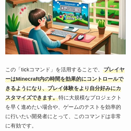
この「tiⅽkコマンド」を活用することで、
プレイヤ
ーはMinecraft内の時間を効果的にコントロールで
きるようになり、プレイ体験をより自分好みにカ
スタマイズできます。
特に大規模なプロジェクト
を早く進めたい場合や、ゲームのテストを効率的
に行いたい開発者にとって、このコマンドは非常
に有効です。