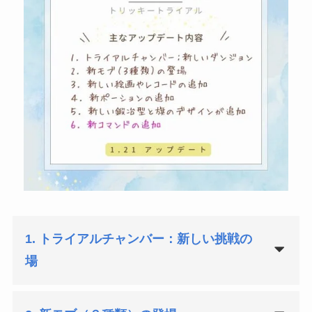
1. トライアルチャンバー：新しい挑戦の
場