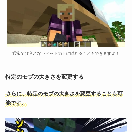
通常では入れないベッドの下に隠れることもできますよ！
特定のモブの大きさを変更する
さらに、特定のモブの大きさを変更することも可
能です。