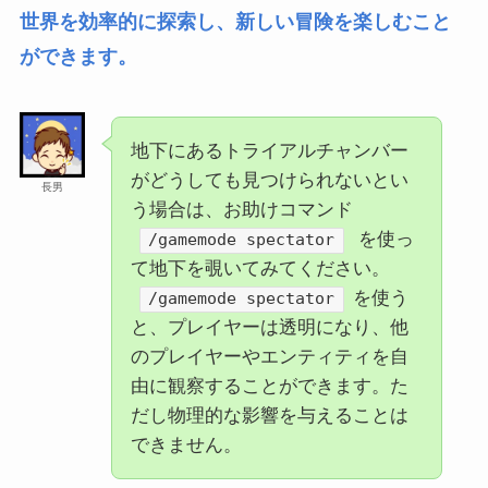
世界を効率的に探索し、新しい冒険を楽しむこと
ができます。
地下にあるトライアルチャンバー
がどうしても見つけられないとい
長男
う場合は、お助けコマンド
を使っ
/gamemode spectator
て地下を覗いてみてください。
を使う
/gamemode spectator
と、プレイヤーは透明になり、他
のプレイヤーやエンティティを自
由に観察することができます。た
だし物理的な影響を与えることは
できません。