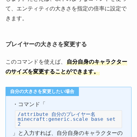
て、エンティティの大きさを指定の倍率に設定で
きます。
プレイヤーの大きさを変更する
このコマンドを使えば、
自分自身のキャラクター
のサイズを変更することができます。
自分の大きさを変更したい場合
・コマンド「
/attribute 自分のプレイヤー名
minecraft:generic.scale base set
2
」と入力すれば、自分自身のキャラクターの