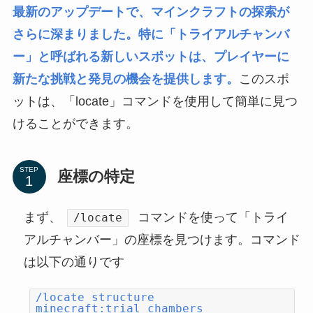
最新のアップデートで、マインクラフトの探索が
さらに深まりました。特に「トライアルチャンバ
ー」と呼ばれる新しいスポットは、プレイヤーに
新たな挑戦と発見の機会を提供します。
このスポ
ットは、「locate」コマンドを使用して簡単に見つ
けることができます。
STEP
座標の特定
まず、
コマンドを使って「トライ
/locate
アルチャンバー」の座標を見つけます。コマンド
は以下の通りです
/locate structure
minecraft:trial_chambers