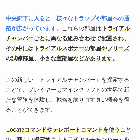
中央廊下に入ると、様々なトラップや部屋への通
路が広がっています。
これらの部屋は
トライアル
チャンバーごとに異なる組み合わせで配置され、
その中にはトライアルスポナーの部屋やブリーズ
の試練部屋、小さな宝部屋などがあります。
この新しい「トライアルチャンバー」を探索する
ことで、プレイヤーはマインクラフトの世界で新
たな冒険を体験し、戦略を練り直す良い機会を得
ることができます。
Locateコマンドやテレポートコマンドを使うこと
で、新しい探索地点「トライアルチャンバー」を