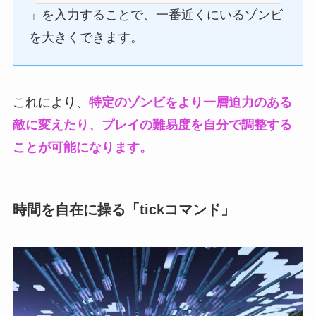
」を入力することで、一番近くにいるゾンビ
を大きくできます。
これにより、
特定のゾンビをより一層迫力のある
敵に変えたり、プレイの難易度を自分で調整する
ことが可能になります。
時間を自在に操る「tickコマンド」