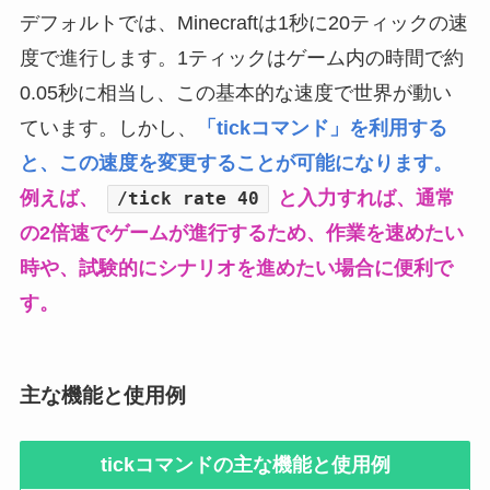
デフォルトでは、Minecraftは1秒に20ティックの速
度で進行します。1ティックはゲーム内の時間で約
0.05秒に相当し、この基本的な速度で世界が動い
ています。しかし、
「tickコマンド」を利用する
と、この速度を変更することが可能になります。
例えば、
と入力すれば、通常
/tick rate 40
の2倍速でゲームが進行するため、作業を速めたい
時や、試験的にシナリオを進めたい場合に便利で
す。
主な機能と使用例
tickコマンドの主な機能と使用例