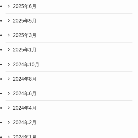
2025年6月
2025年5月
2025年3月
2025年1月
2024年10月
2024年8月
2024年6月
2024年4月
2024年2月
2024年1月