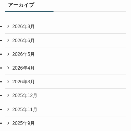
アーカイブ
2026年8月
2026年6月
2026年5月
2026年4月
2026年3月
2025年12月
2025年11月
2025年9月