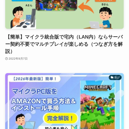
【簡単】マイクラ統合版で宅内（LAN内）ならサーバ
ー契約不要でマルチプレイが楽しめる（つなぎ方を解
説）
2022年9月7日
遊び