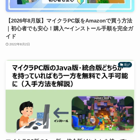
【2026年8月版】マイクラPC版をAmazonで買う方法
｜初心者でも安心！購入〜インストール手順を完全ガ
イド
2022年8月2日
遊び