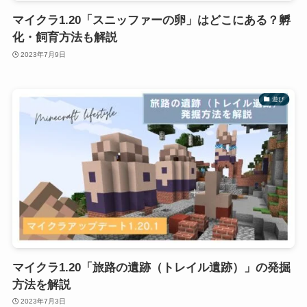
マイクラ1.20「スニッファーの卵」はどこにある？孵
化・飼育方法も解説
2023年7月9日
遊び
マイクラ1.20「旅路の遺跡（トレイル遺跡）」の発掘
方法を解説
2023年7月3日