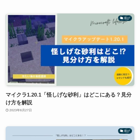
遊び
マイクラ1.20.1「怪しげな砂利」はどこにある？見分
け方を解説
2023年6月27日
遊び