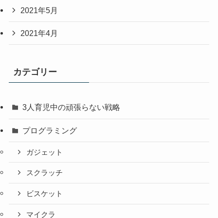
2021年5月
2021年4月
カテゴリー
3人育児中の頑張らない戦略
プログラミング
ガジェット
スクラッチ
ビスケット
マイクラ