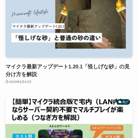
マイクラ最新アップデート1.20.1「怪しげな砂」の見
分け方を解説
2023年6月21日
遊び