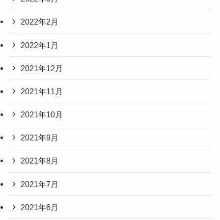
2022年2月
2022年1月
2021年12月
2021年11月
2021年10月
2021年9月
2021年8月
2021年7月
2021年6月