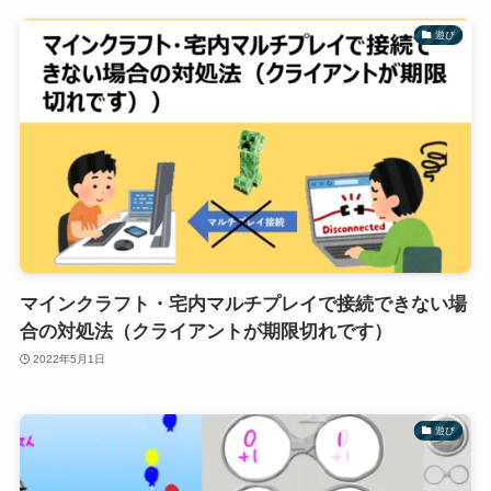
遊び
マインクラフト・宅内マルチプレイで接続できない場
合の対処法（クライアントが期限切れです）
2022年5月1日
遊び