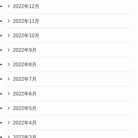
2022年12月
2022年11月
2022年10月
2022年9月
2022年8月
2022年7月
2022年6月
2022年5月
2022年4月
2022年3月