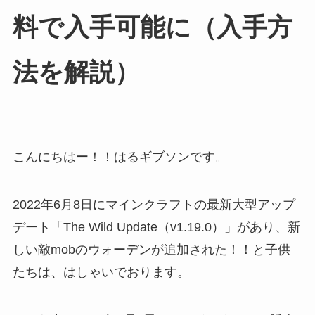
料で入手可能に（入手方
法を解説）
こんにちはー！！はるギブソンです。
2022年6月8日にマインクラフトの最新大型アップ
デート「The Wild Update（v1.19.0）」があり、新
しい敵mobのウォーデンが追加された！！と子供
たちは、はしゃいでおります。