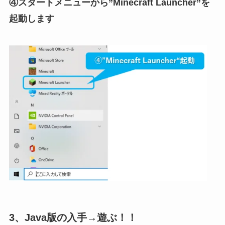
④スタートメニューから”Minecraft Launcher”を
起動します
3、Java版の入手→遊ぶ！！