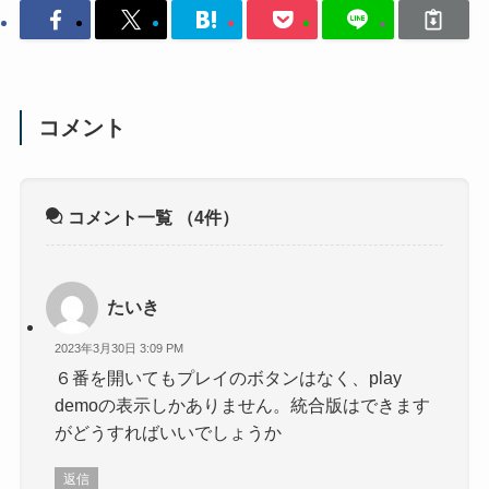
コメント
コメント一覧
（4件）
たいき
2023年3月30日 3:09 PM
６番を開いてもプレイのボタンはなく、play
demoの表示しかありません。統合版はできます
がどうすればいいでしょうか
返信