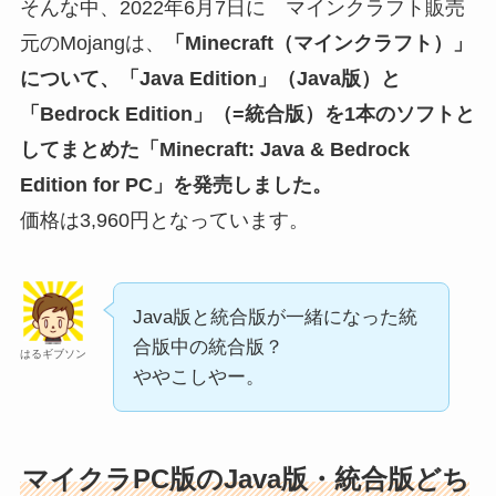
そんな中、2022年6月7日に マインクラフト販売
元のMojangは、
「Minecraft（マインクラフト）」
について、「Java Edition」（Java版）と
「Bedrock Edition」（=統合版）を1本のソフトと
してまとめた「Minecraft: Java & Bedrock
Edition for PC」を発売しました。
価格は3,960円となっています。
Java版と統合版が一緒になった統
合版中の統合版？
はるギブソン
ややこしやー。
マイクラPC版のJava版・統合版どち