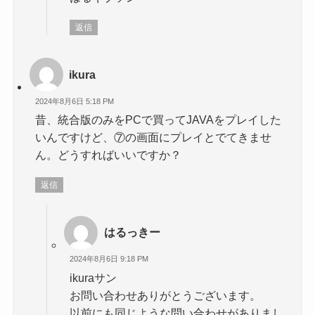
返信
ikura
2024年8月6日 5:18 PM
昔、統合版のみをPCで買ってJAVAをプレイした
いんですけど、⑦の画面にプレイとでてきませ
ん。どうすればいいですか？
返信
はるっきー
2024年8月6日 9:18 PM
ikuraサン
お問い合わせありがとうございます。
以前にも同じような問い合わせがありまし