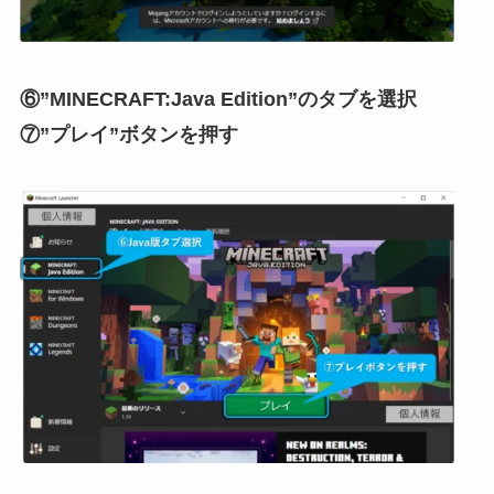
⑥”MINECRAFT:Java Edition”のタブを選択
⑦”プレイ”ボタンを押す