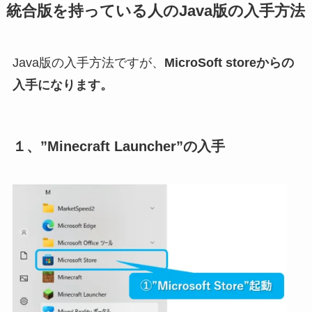
統合版を持っている人のJava版の入手方法
Java版の入手方法ですが、
MicroSoft storeからの
入手になります。
１、”Minecraft Launcher”の入手