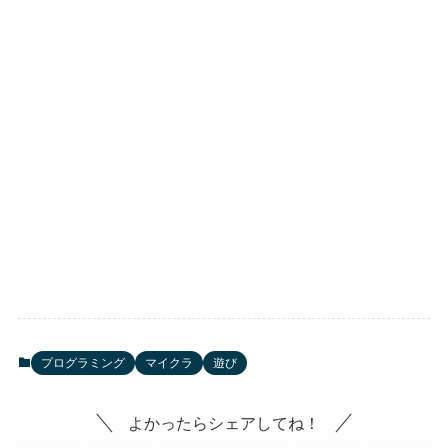
プログラミング
マイクラ
遊び
よかったらシェアしてね！