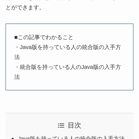
とができます。
■この記事でわかること
・Java版を持っている人の統合版の入手方
法
・統合版を持っている人のJava版の入手方
法
目次
Java版を持っている人の統合版の入手方法