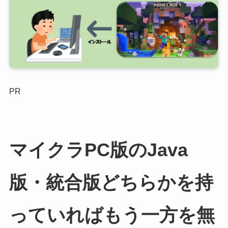
PR
マイクラPC版のJava
版・統合版どちらかを持
っていればもう一方を無