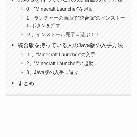
0、”Minecraft Launcher”を起動
1、ランチャーの画面で”統合版”のインストー
ルボタンを押す
２、インストール完了→遊ぶ！！
統合版を持っている人のJava版の入手方法
１、”Minecraft Launcher”の入手
2、”Minecraft Launcher”の起動
3、Java版の入手→遊ぶ！！
まとめ