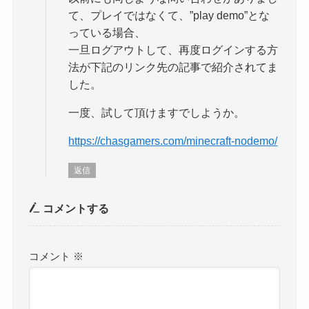
て、プレイではなくて、”play demo”とな
っている場合、
一旦ログアウトして、再度ログインする方
法が下記のリンク先の記事で紹介されてま
した。
一度、試して頂けますでしようか。
https://chasgamers.com/minecraft-nodemo/
返信
コメントする
コメント
※