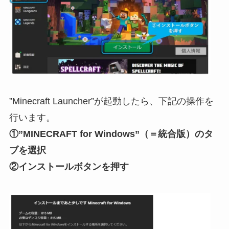
”Minecraft Launcher”が起動したら、下記の操作を
行います。
①”MINECRAFT for Windows”（＝統合版）のタ
ブを選択
②インストールボタンを押す