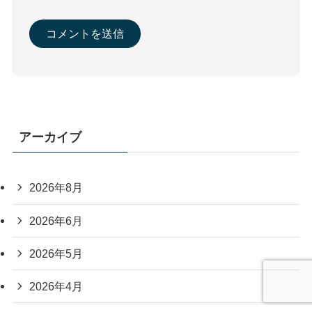
アーカイブ
2026年8月
2026年6月
2026年5月
2026年4月