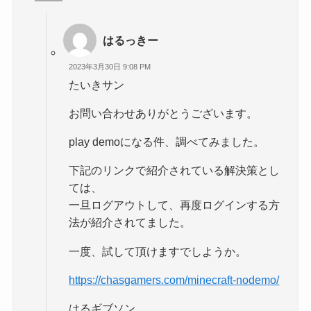
はるっきー
2023年3月30日 9:08 PM
たいきサン
お問い合わせありがとうございます。
play demoになる件、調べてみました。
下記のリンクで紹介されている解決策とし
ては、
一旦ログアウトして、再度ログインする方
法が紹介されてました。
一度、試して頂けますでしようか。
https://chasgamers.com/minecraft-nodemo/
はるギブソン