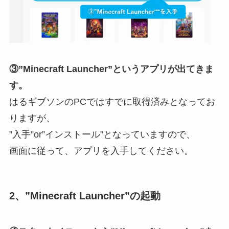
③”Minecraft Launcher”というアプリが出てきま
す。
はるギブソンのPCではすでに取得済みとなってお
りますが、
”入手”or”インストール”となっていますので、
画面に従って、アプリを入手してください。
2、”Minecraft Launcher”の起動