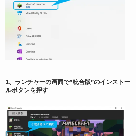
1、ランチャーの画面で”統合版”のインストー
ルボタンを押す