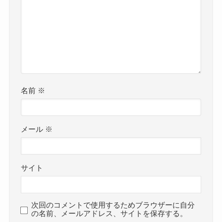
名前
※
メール
※
サイト
次回のコメントで使用するためブラウザーに自分
の名前、メールアドレス、サイトを保存する。