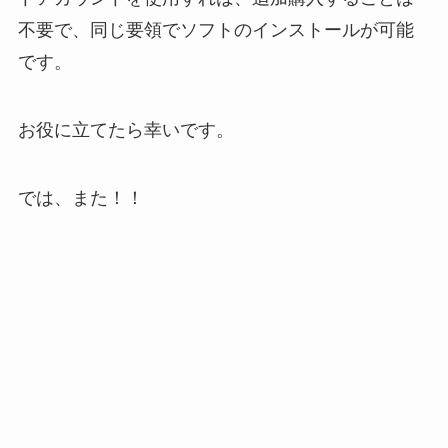
不要で、同じ要領でソフトのインストールが可能
です。
お役に立てたら幸いです。
では、また！！