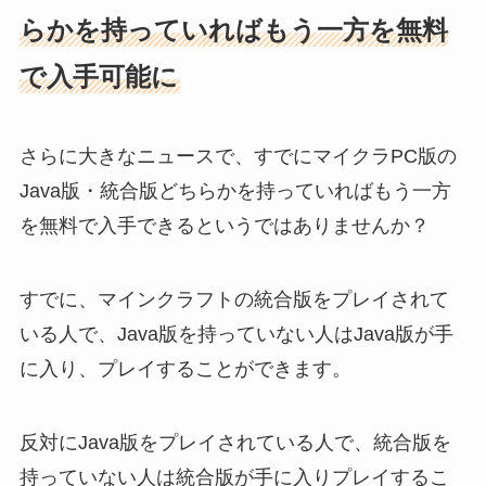
らかを持っていればもう一方を無料
で入手可能に
さらに大きなニュースで、すでにマイクラPC版の
Java版・統合版どちらかを持っていればもう一方
を無料で入手できるというではありませんか？
すでに、マインクラフトの統合版をプレイされて
いる人で、Java版を持っていない人はJava版が手
に入り、プレイすることができます。
反対にJava版をプレイされている人で、統合版を
持っていない人は統合版が手に入りプレイするこ