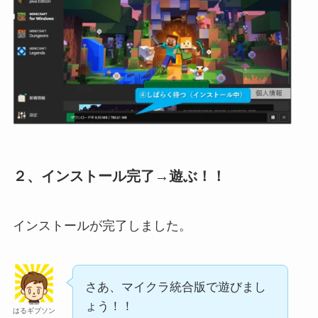
２、インストール完了→遊ぶ！！
インストールが完了しました。
さあ、マイクラ統合版で遊びまし
ょう！！
はるギブソン