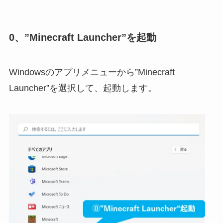
0、”Minecraft Launcher”を起動
Windowsのアプリメニューから”Minecraft
Launcher”を選択して、起動します。