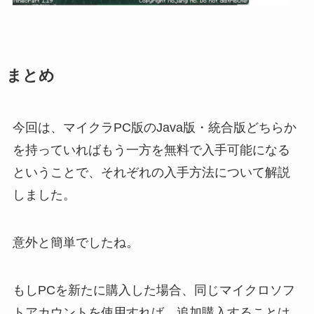
まとめ
今回は、マイクラPC版のJava版・統合版どちらか
を持っていればもう一方を無料で入手可能になる
ということで、それぞれの入手方法について解説
しました。
意外と簡単でしたね。
もしPCを新たに購入した場合、同じマイクロソフ
トアカウントを使用すれば、追加購入することは