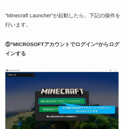
”Minecraft Launcher”が起動したら、下記の操作を
行います。
⑤”MICROSOFTアカウントでログイン“からログ
インする