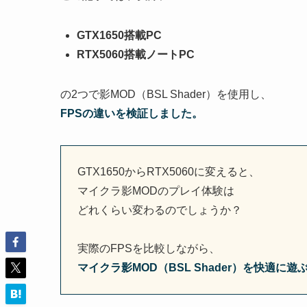
GTX1650搭載PC
RTX5060搭載ノートPC
の2つで影MOD（BSL Shader）を使用し、
FPSの違いを検証しました。
GTX1650からRTX5060に変えると、
マイクラ影MODのプレイ体験は
どれくらい変わるのでしょうか？
実際のFPSを比較しながら、
マイクラ影MOD（BSL Shader）を快適に遊