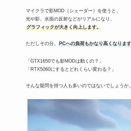
マイクラで影MOD（シェーダー）を使うと、
光や影、水面の反射などがリアルになり、
グラフィックが大きく向上します。
ただしその分、
PCへの負荷もかなり高くなりま
「GTX1650でも影MODは動くの？」
「RTX5060にするとどれくらい変わる？」
そんな疑問を持つ人も多いのではないでしょうか