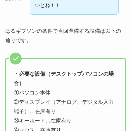
いとね！！
はるギブソンの条件で今回準備する設備は以下の
通りです。
・必要な設備（デスクトップパソコンの場
合）
①パソコン本体
②ディスプレイ（アナログ、デジタル入力
端子）…在庫有り
③キーボード…在庫有り
④マウス…在庫有り