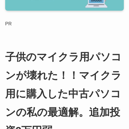
PR
子供のマイクラ用パソコ
ンが壊れた！！マイクラ
用に購入した中古パソコ
ンの私の最適解。追加投