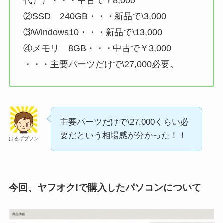
代））・・・中古で￥8,000
②SSD 240GB・・・新品で\3,000
③Windows10・・・新品で\13,000
④メモリ 8GB・・・中古で￥3,000
・・・主要パーツだけで\27,000必要。
主要パーツだけで\27,000くらい必
要だという相場感が分かった！！
はるギブソン
今回、ヤフオク!で購入したパソコンについて