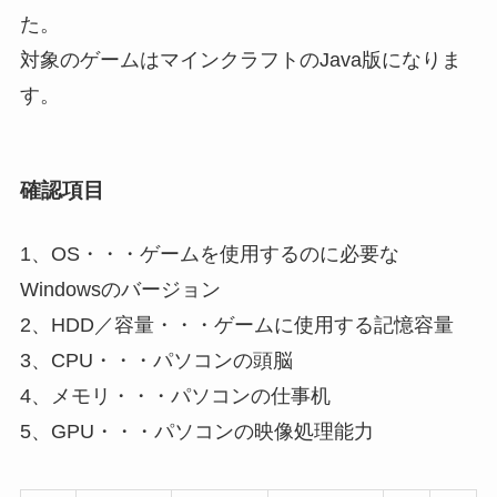
た。
対象のゲームはマインクラフトのJava版になりま
す。
確認項目
1、OS・・・ゲームを使用するのに必要な
Windowsのバージョン
2、HDD／容量・・・ゲームに使用する記憶容量
3、CPU・・・パソコンの頭脳
4、メモリ・・・パソコンの仕事机
5、GPU・・・パソコンの映像処理能力