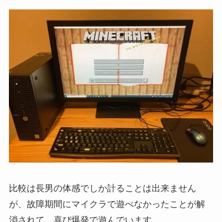
比較は長男の体感でしか計ることは出来ません
が、故障期間にマイクラで遊べなかったことが解
消されて、喜び爆発で遊んでいます。