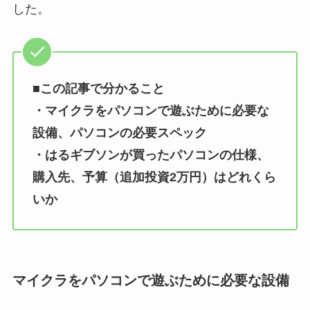
した。
■この記事で分かること
・マイクラをパソコンで遊ぶために必要な
設備、パソコンの必要スペック
・はるギブソンが買ったパソコンの仕様、
購入先、予算（追加投資2万円）はどれくら
いか
マイクラをパソコンで遊ぶために必要な設備