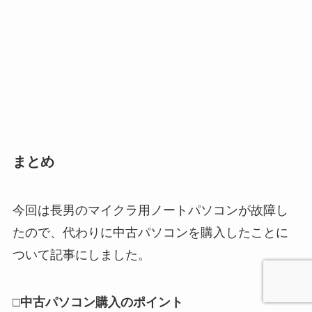
まとめ
今回は長男のマイクラ用ノートパソコンが故障し
たので、代わりに中古パソコンを購入したことに
ついて記事にしました。
□中古パソコン購入のポイント