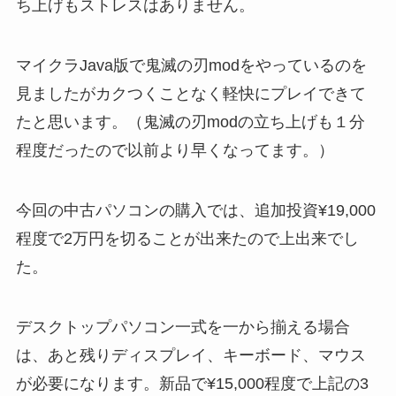
ち上げもストレスはありません。
マイクラJava版で鬼滅の刃modをやっているのを
見ましたがカクつくことなく軽快にプレイできて
たと思います。（鬼滅の刃modの立ち上げも１分
程度だったので以前より早くなってます。）
今回の中古パソコンの購入では、追加投資¥19,000
程度で2万円を切ることが出来たので上出来でし
た。
デスクトップパソコン一式を一から揃える場合
は、あと残りディスプレイ、キーボード、マウス
が必要になります。新品で¥15,000程度で上記の3