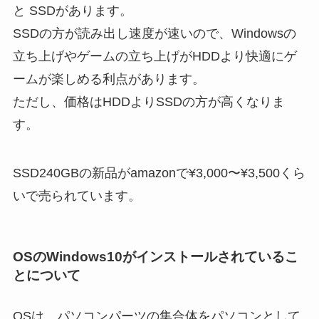
と SSDがあります。
SSDの方が読み出し速度が速いので、Windowsの
立ち上げやゲームの立ち上げがHDDより快適にゲ
ームが楽しめる利点があります。
ただし、価格はHDDよりSSDの方が高くなりま
す。
SSD240GBの新品がamazonで¥3,000〜¥3,500くら
いで売られています。
OSのWindows10がインストールされているこ
とについて
OSは、パソコンパーツの集合体をパソコンとして