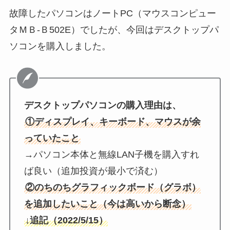
故障したパソコンはノートPC（マウスコンピュー
タＭＢ-Ｂ502E）でしたが、今回はデスクトップパ
ソコンを購入しました。
デスクトップパソコンの購入理由は、
①ディスプレイ、キーボード、マウスが余
っていたこと
→パソコン本体と無線LAN子機を購入すれ
ば良い（追加投資が最小で済む）
②のちのちグラフィックボード（グラボ）
を追加したいこと（今は高いから断念）
↓追記（2022/5/15）