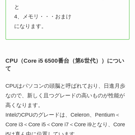
と
4、メモリ・・・おまけ
になります。
CPU（Core i5 6500番台（第6世代））につい
て
CPUはパソコンの頭脳と呼ばれており、日進月歩
なので、新しく且つグレードの高いものが性能が
高くなります。
IntelのCPUのグレードは、Celeron、Pentium＜
Core i3＜Core i5＜Core i7＜Core i9となり、Core
i5は真ん中に位置しています。