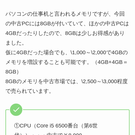
パソコンの仕事机と言われるメモリですが、今回
の中古PCには8GBが付いていて、ほかの中古PCは
4GBだったりしたので、8GBは少しお得感があり
ました。
仮に4GBだった場合でも、\1,000～\2,000で4GBの
メモリを増設することも可能です。（4GB+4GB＝
8GB）
8GBのメモリを中古市場では、\2,500～\3,000程度
で売られています。
①CPU（Core i5 6500番台（第6世