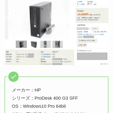
メーカー：HP
シリーズ：ProDesk 400 G3 SFF
OS：Windows10 Pro 64bit