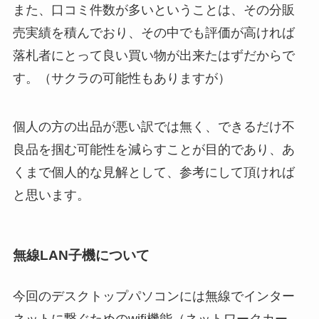
また、口コミ件数が多いということは、その分販
売実績を積んでおり、その中でも評価が高ければ
落札者にとって良い買い物が出来たはずだからで
す。（サクラの可能性もありますが）
個人の方の出品が悪い訳では無く、できるだけ不
良品を掴む可能性を減らすことが目的であり、あ
くまで個人的な見解として、参考にして頂ければ
と思います。
無線LAN子機について
今回のデスクトップパソコンには無線でインター