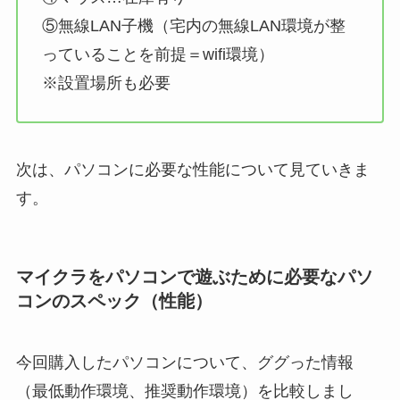
⑤無線LAN子機（宅内の無線LAN環境が整
っていることを前提＝wifi環境）
※設置場所も必要
次は、パソコンに必要な性能について見ていきま
す。
マイクラをパソコンで遊ぶために必要なパソ
コンのスペック（性能）
今回購入したパソコンについて、ググった情報
（最低動作環境、推奨動作環境）を比較しまし