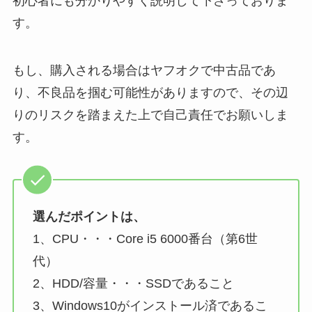
初心者にも分かりやすく説明して下さっておりま
す。
もし、購入される場合はヤフオクで中古品であ
り、不良品を掴む可能性がありますので、その辺
りのリスクを踏まえた上で自己責任でお願いしま
す。
選んだポイントは、
1、CPU・・・Core i5 6000番台（第6世
代）
2、HDD/容量・・・SSDであること
3、Windows10がインストール済であるこ