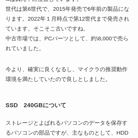
世代は第6世代で、2015年発売で6年前の製品にな
ります。2022年１月時点で第12世代まで発売され
ています。そこそこ古いですね。
中古市場では、PCパーツとして、約\8,000で売ら
れていました。
今より、確実に良くなるし、マイクラの推奨動作
環境を満たしていたので良しとしました。
SSD 240GBについて
ストレージとよばれるパソコンのデータを保存す
るパソコンの部品ですが、主なものとして、HDD