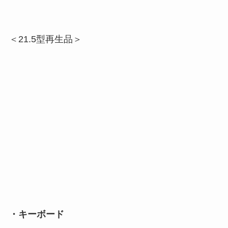
＜21.5型再生品＞
・キーボード