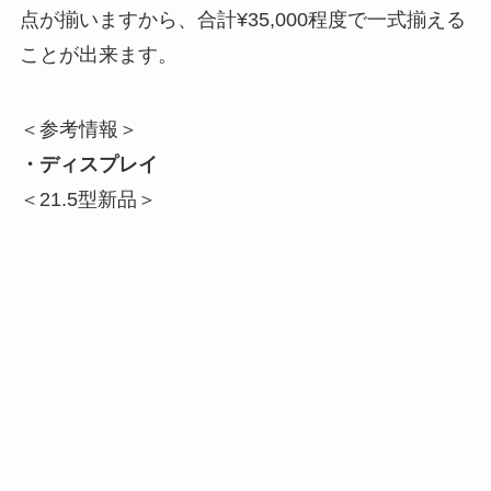
点が揃いますから、合計¥35,000程度で一式揃える
ことが出来ます。
＜参考情報＞
・ディスプレイ
＜21.5型新品＞