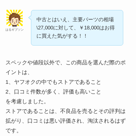
中古とはいえ、主要パーツの相場
\27,000に対して、￥18,000はお得
はるギブソン
に買えた気がする！！
スペックや値段以外で、この商品を選んだ際のポ
イントは、
1、ヤフオクの中でもストアであること
2、口コミ件数が多く、評価も高いこと
を考慮しました。
ストアであることは、不良品を売るとその評判は
拡がり、口コミは悪い評価され、淘汰されるはず
です。