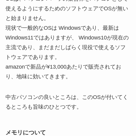
使えるようにするためのソフトウェアでOSが無い
と始まりません。
現状で一般的なOSは Windowsであり、最新は
Windows11ではありますが、 Windows10が現在の
主流であり、まだまだしばらく現役で使えるソフ
トウェアであります。
amazonで新品が¥13,000あたりで販売されてお
り、地味に効いてきます。
中古パソコンの良いところは、このOSが付いてく
るところも旨味のひとつです。
メモリについて