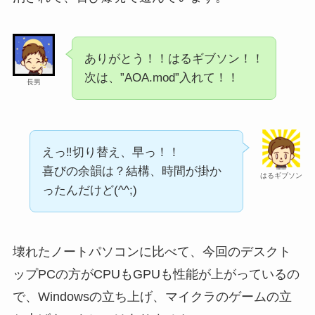
ありがとう！！はるギブソン！！
次は、”AOA.mod”入れて！！
長男
えっ‼︎切り替え、早っ！！
喜びの余韻は？結構、時間が掛か
はるギブソン
ったんだけど(^^;)
壊れたノートパソコンに比べて、今回のデスクト
ップPCの方がCPUもGPUも性能が上がっているの
で、Windowsの立ち上げ、マイクラのゲームの立