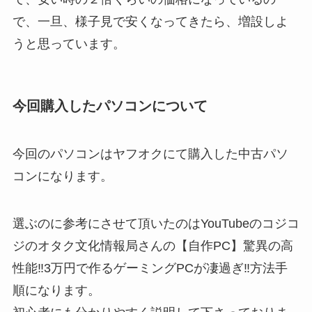
で、一旦、様子見で安くなってきたら、増設しよ
うと思っています。
今回購入したパソコンについて
今回のパソコンはヤフオクにて購入した中古パソ
コンになります。
選ぶのに参考にさせて頂いたのはYouTubeのコジコ
ジのオタク文化情報局さんの【自作PC】驚異の高
性能‼︎3万円で作るゲーミングPCが凄過ぎ‼︎方法手
順になります。