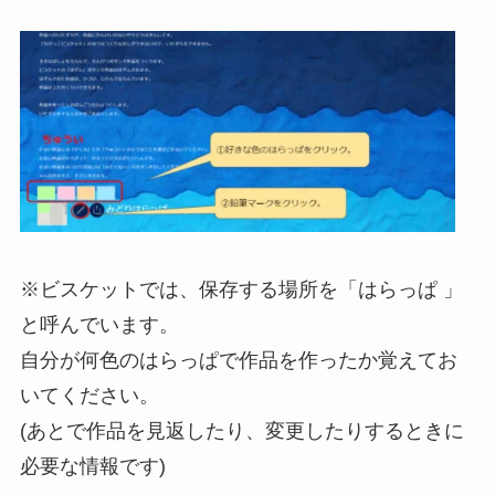
※
ビスケットでは、保存する場所を「はらっぱ 」
と呼んでいます。
自分が何色のはらっぱで作品を作ったか覚えてお
いてください。
(あとで作品を見返したり、変更したりするときに
必要な情報です)