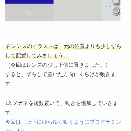
右レンズのイラストは、元の位置よりも少しずら
して配置してみましょう。
（今回はレンズの少し下側に置きました。）
すると、ずらして置いた方向にくらげが動きま
す。
12.メガネを複数置いて、動きを追加していきま
す。
今回は、上下にゆらゆら動くようにプログラミン