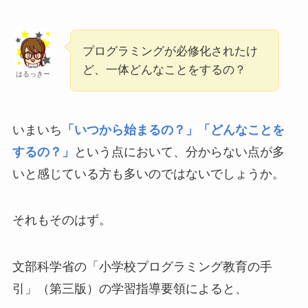
プログラミングが必修化されたけ
ど、一体どんなことをするの？
はるっきー
いまいち
「いつから始まるの？」「どんなことを
するの？」
という点において、分からない点が多
いと感じている方も多いのではないでしょうか。
それもそのはず。
文部科学省の「小学校プログラミング教育の手
引」（第三版）の学習指導要領によると、