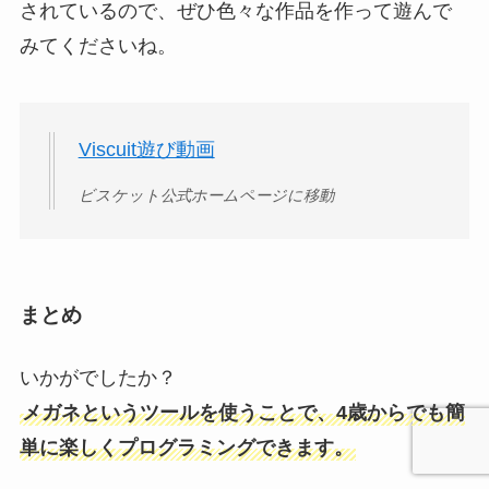
されているので、ぜひ色々な作品を作って遊んで
みてくださいね。
Viscuit遊び動画
ビスケット公式ホームページに移動
まとめ
いかがでしたか？
メガネというツールを使うことで、4歳からでも簡
単に楽しくプログラミングできます。