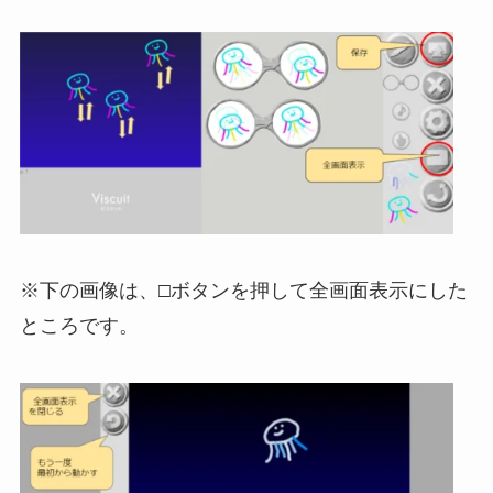
※下の画像は、□ボタンを押して全画面表示にした
ところです。