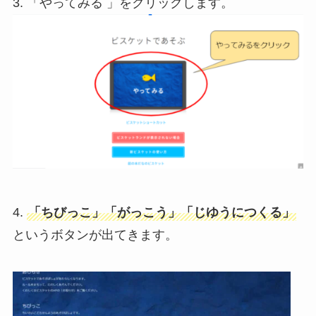
3. 「やってみる 」をクリックします。
4.
「ちびっこ」「がっこう」「じゆうにつくる」
というボタンが出てきます。