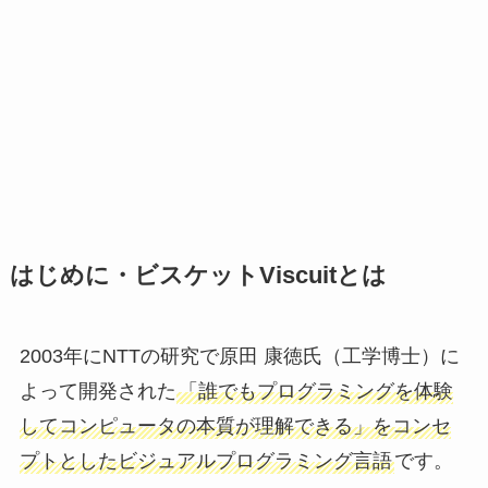
はじめに・ビスケットViscuitとは
2003年にNTTの研究で原田 康徳氏（工学博士）に
よって開発された
「誰でもプログラミングを体験
してコンピュータの本質が理解できる」をコンセ
プトとしたビジュアルプログラミング言語
です。