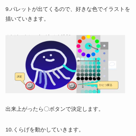
9.パレットが出てくるので、好きな色でイラストを
描いていきます。
出来上がったら〇ボタンで決定します。
10.くらげを動かしていきます。