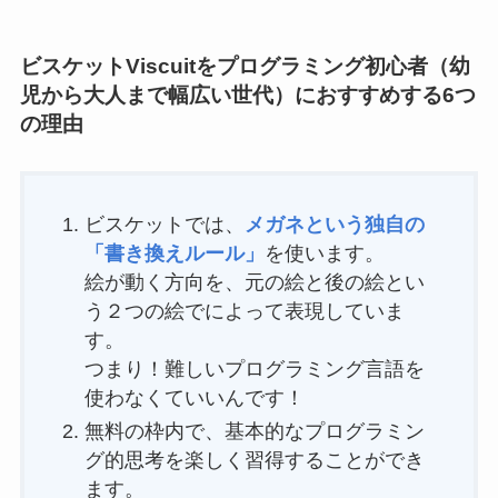
ビスケットViscuitをプログラミング初心者（幼
児から大人まで幅広い世代）におすすめする6つ
の理由
ビスケットでは、
メガネという独自の
「書き換えルール」
を使います。
絵が動く方向を、元の絵と後の絵とい
う２つの絵でによって表現していま
す。
つまり！難しいプログラミング言語を
使わなくていいんです！
無料の枠内で、基本的なプログラミン
グ的思考を楽しく習得することができ
ます。