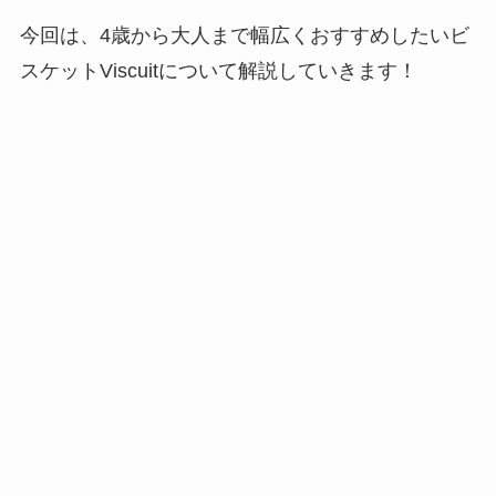
今回は、
4歳から大人まで幅広くおすすめしたいビ
スケットViscuit
について解説していきます！