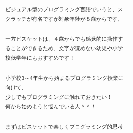
ビジュアル型のプログラミング言語でいうと、ス
クラッチが有名ですが対象年齢が８歳からです。
一方ビスケットは、４歳からでも感覚的に操作す
ることができるため、文字が読めない幼児や小学
校低学年にもおすすめです！
小学校3～4年生から始まるプログラミング授業に
向けて、
少しでもプログラミングに触れておきたい！
何から始めようと悩んでいる人＾＾！
まずはビスケットで楽しくプログラミング的思考