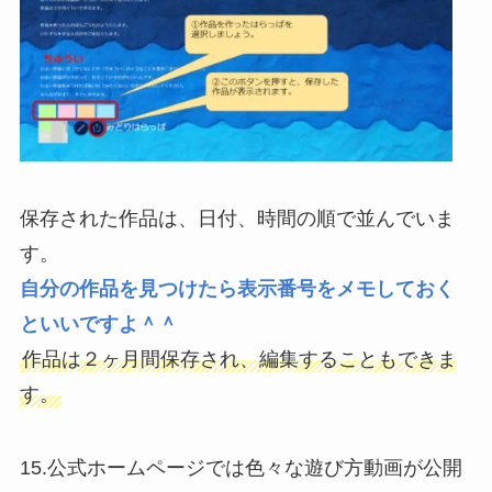
保存された作品は、日付、時間の順で並んでいま
す。
自分の作品を見つけたら表示番号をメモしておく
といいですよ＾＾
作品は２ヶ月間保存され、編集することもできま
す。
15.公式ホームページでは色々な遊び方動画が公開