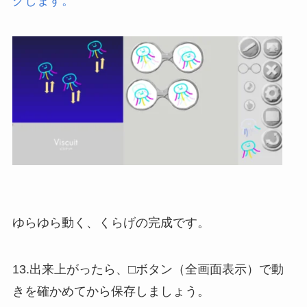
グします。
ゆらゆら動く、くらげの完成です。
13.出来上がったら、□ボタン（全画面表示）で動
きを確かめてから保存しましょう。