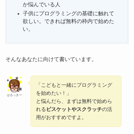
か悩んでいる人
子供にプログラミングの基礎に触れて
欲しい。できれば無料の枠内で始めた
い。
そんなあなたに向けて書いています。
「こどもと一緒にプログラミング
を始めたい！」
はるっきー
と悩んだら、まずは無料で始めら
れる
ビスケットやスクラッチ
の活
用がおすすめですよ。