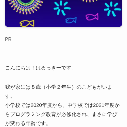
PR
こんにちは！はるっきーです。
我が家には８歳（小学２年生）のこどもがいま
す。
小学校では2020年度から、中学校では2021年度か
らプログラミング教育が必修化され、まさに学び
が変わる年齢です。