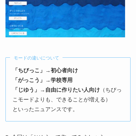
モードの違いについて
「ちびっこ」→初心者向け
「がっこう」→学校専用
「じゆう」→自由に作りたい人向け
（ちびっ
こモードよりも、できることが増える）
といったニュアンスです。