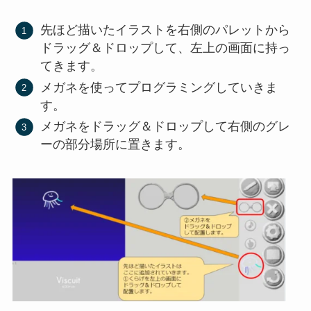
先ほど描いたイラストを右側のパレットから
ドラッグ＆ドロップして、左上の画面に持っ
てきます。
メガネを使ってプログラミングしていきま
す。
メガネをドラッグ＆ドロップして右側のグレ
ーの部分場所に置きます。