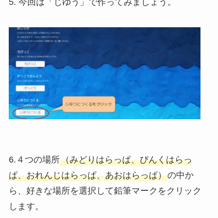
5. 今回は「じゆう」で作ってみましょう。
6.４つの場所
（みどりはらっぱ、ぴんくはらっ
ぱ、おれんじはらっぱ、あおはらっぱ）
の中か
ら、好きな場所を選択して鉛筆マークをクリック
します。