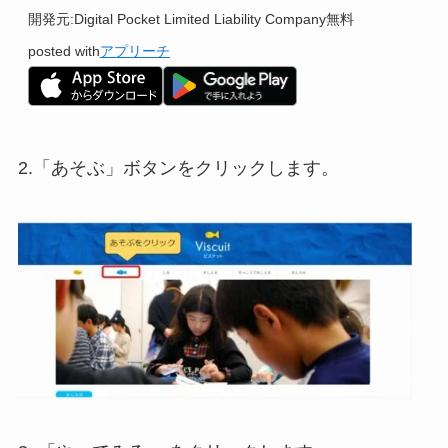
開発元:
Digital Pocket Limited Liability Company
無料
posted with
アプリーチ
2.「あそぶ」ボタンをクリックします。