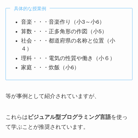
具体的な授業例
音楽・・・音楽作り（小3～小6）
算数・・・正多角形の作図（小5）
社会・・・都道府県の名称と位置（小
４）
理科・・・電気の性質や働き（小６）
家庭・・・炊飯（小6）
等が事例として紹介されていますが、
これらは
ビジュアル型プログラミング言語
を使っ
て学ぶことが推奨されています。