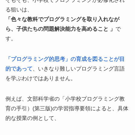
そもそも、小学校でプログラミングが必修化され
る狙いは、
「色々な教科でプログラミングを取り入れなが
ら、子供たちの問題解決能力を高めること 」
で
す。
「プログラミング的思考」の育成を図ることが目
的であって
、いきなり難しいプログラミング言語
を学ぶわけではありません。
例えば、文部科学省の「小学校プログラミング教
育の手引）(第三版)の学習指導要領によると、具体
的な授業の例として、