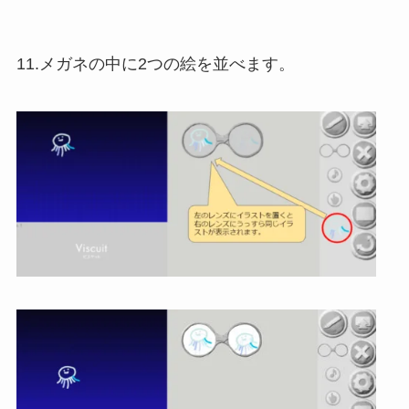
11.メガネの中に2つの絵を並べます。