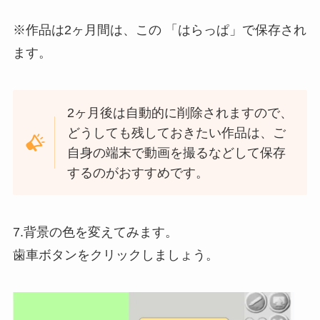
※
作品は2ヶ月間は、この 「はらっぱ」で保存され
ます。
2ヶ月後は自動的に削除されますので、
どうしても残しておきたい作品は、ご
自身の端末で動画を撮るなどして保存
するのがおすすめです。
7.背景の色を変えてみます。
歯車ボタンをクリックしましょう。