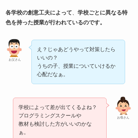
各学校の創意工夫によって
、
学校ごとに異なる特
色を持った授業が行われているのです。
え？じゃあどうやって対策したら
いいの？
お父さん
うちの子、授業についていけるか
心配だなぁ。
学校によって差が出てくるよね？
プログラミングスクールや
お母さん
教材も検討した方がいいのかな
ぁ。