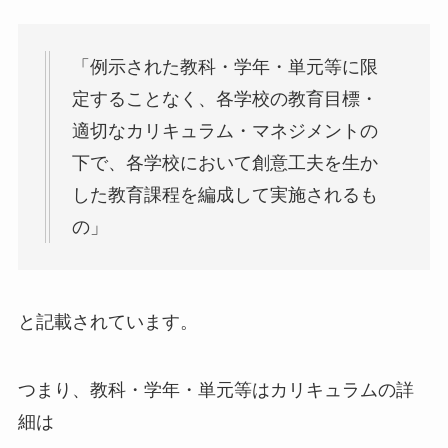
「例示された教科・学年・単元等に限
定することなく、各学校の教育目標・
適切なカリキュラム・マネジメントの
下で、各学校において創意工夫を生か
した教育課程を編成して実施されるも
の」
と記載されています。
つまり、教科・学年・単元等はカリキュラムの詳
細は