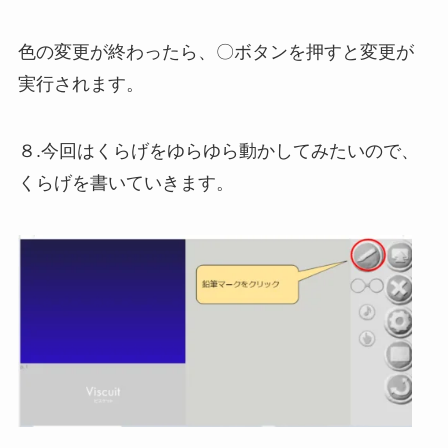
色の変更が終わったら、〇ボタンを押すと変更が
実行されます。
８.今回はくらげをゆらゆら動かしてみたいので、
くらげを書いていきます。