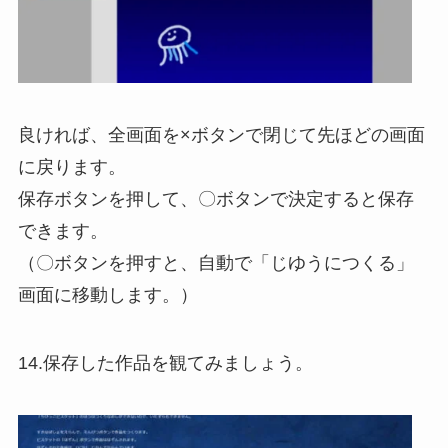
良ければ、全画面を×ボタンで閉じて先ほどの画面
に戻ります。
保存ボタンを押して、〇ボタンで決定すると保存
できます。
（〇ボタンを押すと、自動で「じゆうにつくる」
画面に移動します。）
14.保存した作品を観てみましょう。