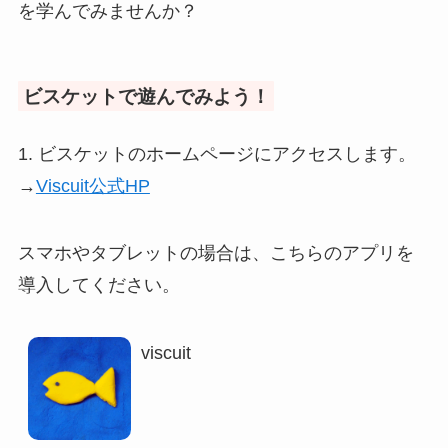
を学んでみませんか？
ビスケットで遊んでみよう！
1. ビスケットのホームページにアクセスします。
→
Viscuit公式HP
スマホやタブレットの場合は、こちらのアプリを
導入してください。
viscuit