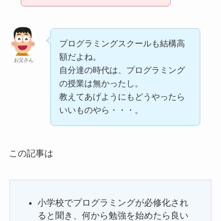
プログラミングスクールも結構高
額だよね。
お父さん
自分達の時代は、プログラミング
の授業は無かったし。
教えてあげようにもどうやったら
いいものやら・・・。
この記事は
小学校でプログラミングが必修化され
ると聞き、何から勉強を始めたら良い