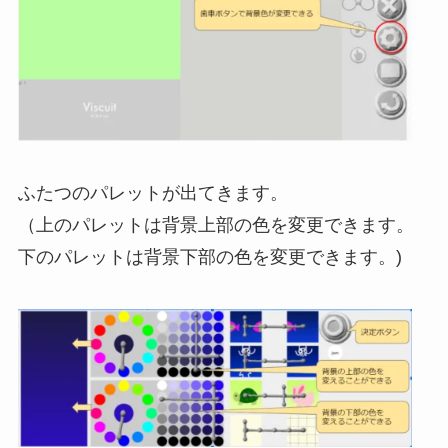
ふたつのパレットが出てきます。
（上のパレットは背景上部の色を変更できます。
下のパレットは背景下部の色を変更できます。)