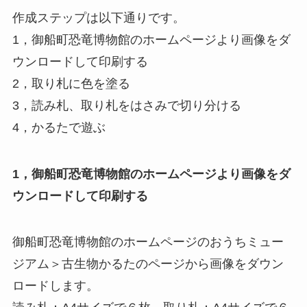
作成ステップは以下通りです。
1，御船町恐竜博物館のホームページより画像をダ
ウンロードして印刷する
2，取り札に色を塗る
3，読み札、取り札をはさみで切り分ける
4，かるたで遊ぶ
1，御船町恐竜博物館のホームページより画像をダ
ウンロードして印刷する
御船町恐竜博物館のホームページのおうちミュー
ジアム＞古生物かるたのページから画像をダウン
ロードします。