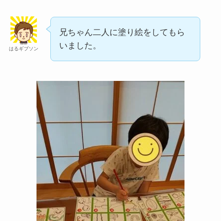
兄ちゃん二人に塗り絵をしてもら
いました。
はるギブソン