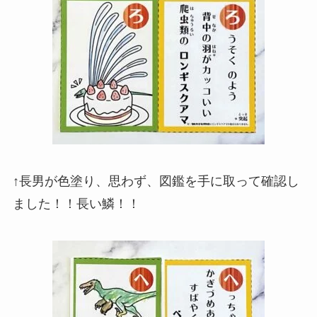
↑長男が色塗り、思わず、図鑑を手に取って確認し
ました！！長い鱗！！