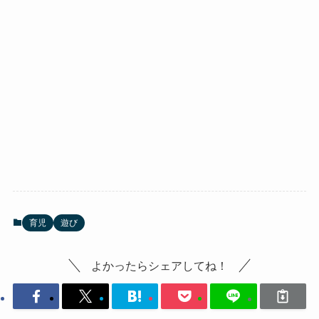
育児
遊び
よかったらシェアしてね！