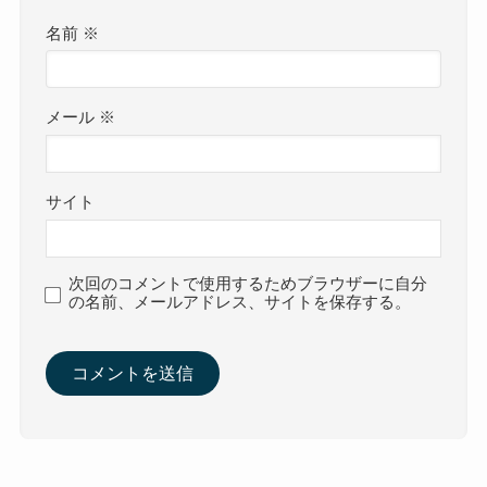
名前
※
メール
※
サイト
次回のコメントで使用するためブラウザーに自分
の名前、メールアドレス、サイトを保存する。