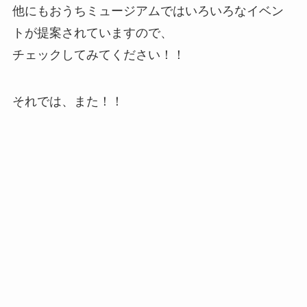
他にもおうちミュージアムではいろいろなイベン
トが提案されていますので、
チェックしてみてください！！
それでは、また！！