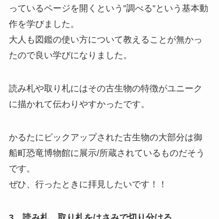
っているページを開くという”調べる”という基本動
作を学びました。
大人も図鑑の使い方について教えることが無かっ
たので良い学びになりました。
読み札や取り札にはその古生物の特徴がユニーク
に描かれて伝わりやすかったです。
かるたにピックアップされた古生物の大部分は御
船町恐竜博物館に展示/所蔵されているものだそう
です。
ぜひ、行ったときに拝見したいです！！
3，読み札、取り札をはさみで切り分ける