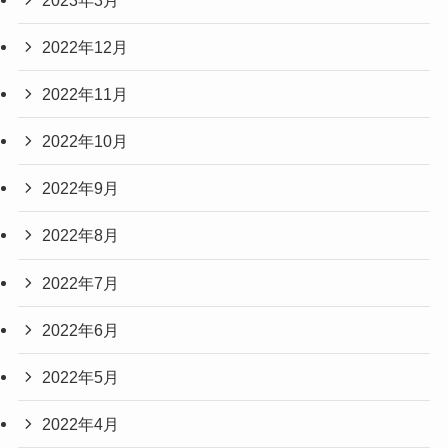
2022年12月
2022年11月
2022年10月
2022年9月
2022年8月
2022年7月
2022年6月
2022年5月
2022年4月