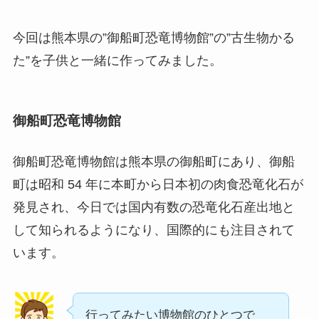
今回は熊本県の”御船町恐竜博物館”の”古生物かる
た”を子供と一緒に作ってみました。
御船町恐竜博物館
御船町恐竜博物館は熊本県の御船町にあり、御船
町は昭和 54 年に本町から日本初の肉食恐竜化石が
発見され、今日では国内有数の恐竜化石産出地と
して知られるようになり、国際的にも注目されて
います。
行ってみたい博物館のひとつで