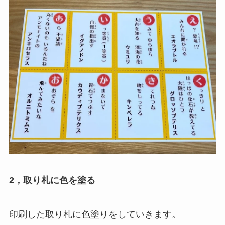
2，取り札に色を塗る
印刷した取り札に色塗りをしていきます。