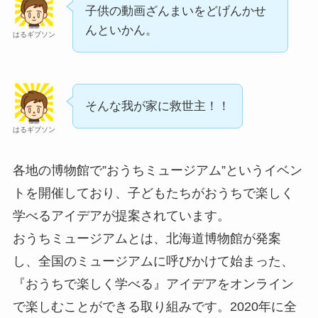
子供の動画ざんまいをどげんかせ
んといかん。
はるギブソン
そんな我が家に救世主！！
はるギブソン
各地の博物館で”おうちミュージアム”というイベン
トを開催しており、子どもたちがおうちで楽しく
学べるアイデアが提案されています。
おうちミュージアムとは、北海道博物館が発案
し、全国のミュージアムに呼びかけて始まった、
『おうちで楽しく学べる』アイデアをオンライン
で楽しむことができる取り組みです。2020年に全