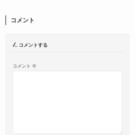
コメント
コメントする
コメント
※