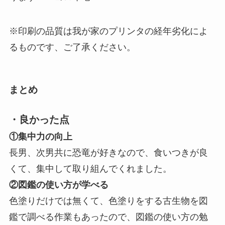
※印刷の品質は我が家のプリンタの経年劣化によ
るものです、ご了承ください。
まとめ
・良かった点
①集中力の向上
長男、次男共に恐竜が好きなので、食いつきが良
くて、集中して取り組んでくれました。
②図鑑の使い方が学べる
色塗りだけでは無くて、色塗りをする古生物を図
鑑で調べる作業もあったので、図鑑の使い方の勉