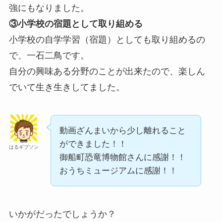
強にもなりました。
③小学校の宿題として取り組める
小学校の自学学習（宿題）としても取り組めるの
で、一石二鳥です。
自分の興味ある分野のことが出来たので、楽しん
でいて生き生きしてました。
動画ざんまいから少し離れること
ができました！！
はるギブソン
御船町恐竜博物館さんに感謝！！
おうちミュージアムに感謝！！
いかがだったでしょうか？