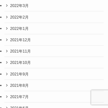
2022年3月
2022年2月
2022年1月
2021年12月
2021年11月
2021年10月
2021年9月
2021年8月
2021年7月