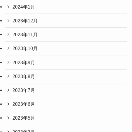
2024年1月
2023年12月
2023年11月
2023年10月
2023年9月
2023年8月
2023年7月
2023年6月
2023年5月
2023年3月