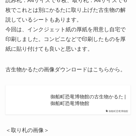
読み札：A4サイズで６枚、取り札：A4サイズで６
枚でこれとは別にかるたに取り上げた古生物の解
説しているシートもあります。
今回は、インクジェット紙の厚紙を用意し自宅で
印刷しました。コンビニなどで印刷したものを厚
紙に貼り付けても良いと思います。
古生物かるたの画像ダウンロードはこちらから。
御船町恐竜博物館の古生物かるた |
御船町恐竜博物館
御船町恐竜博物館
＜取り札の画像＞