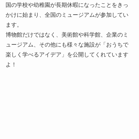
国の学校や幼稚園が長期休暇になったことをきっ
かけに始まり、全国のミュージアムが参加してい
ます。
博物館だけではなく、美術館や科学館、企業のミ
ュージアム、その他にも様々な施設が「おうちで
楽しく学べるアイデア」を公開してくれています
よ！