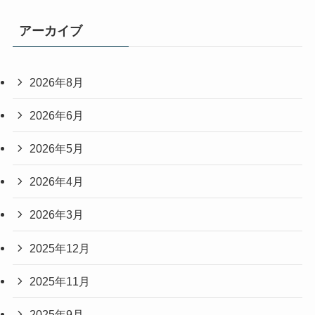
アーカイブ
2026年8月
2026年6月
2026年5月
2026年4月
2026年3月
2025年12月
2025年11月
2025年9月