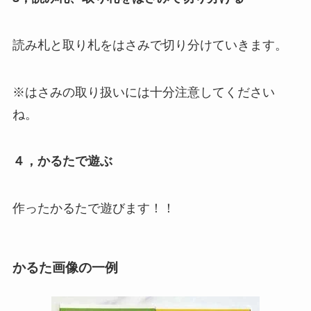
読み札と取り札をはさみで切り分けていきます。
※はさみの取り扱いには十分注意してください
ね。
４，かるたで遊ぶ
作ったかるたで遊びます！！
かるた画像の一例