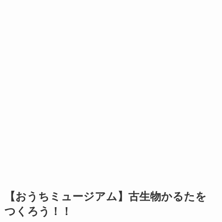
【おうちミュージアム】古生物かるたを
つくろう！！