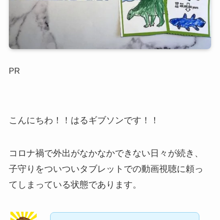
PR
こんにちわ！！はるギブソンです！！
コロナ禍で外出がなかなかできない日々が続き、
子守りをついついタブレットでの動画視聴に頼っ
てしまっている状態であります。