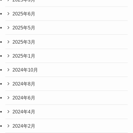
2025年6月
2025年5月
2025年3月
2025年1月
2024年10月
2024年8月
2024年6月
2024年4月
2024年2月