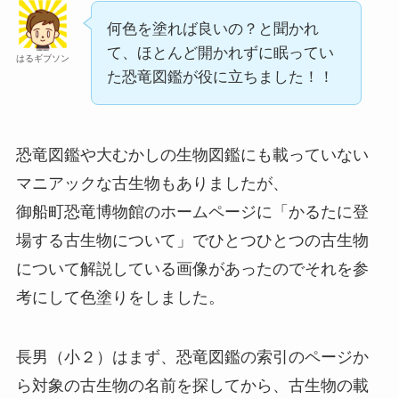
何色を塗れば良いの？と聞かれ
て、ほとんど開かれずに眠ってい
はるギブソン
た恐竜図鑑が役に立ちました！！
恐竜図鑑や大むかしの生物図鑑にも載っていない
マニアックな古生物もありましたが、
御船町恐竜博物館のホームページに「かるたに登
場する古生物について」でひとつひとつの古生物
について解説している画像があったのでそれを参
考にして色塗りをしました。
長男（小２）はまず、恐竜図鑑の索引のページか
ら対象の古生物の名前を探してから、古生物の載