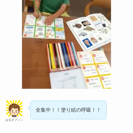
全集中！！塗り絵の呼吸！！
はるギブソン