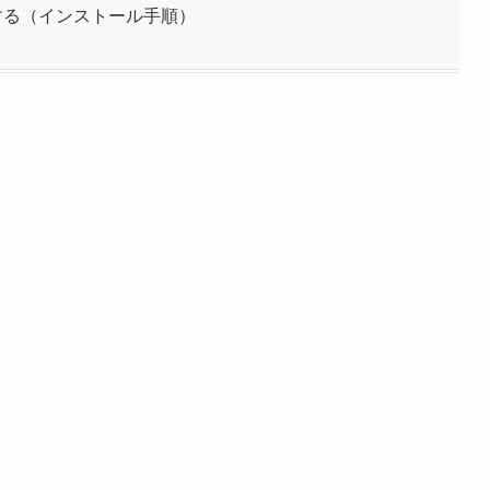
する（インストール手順）