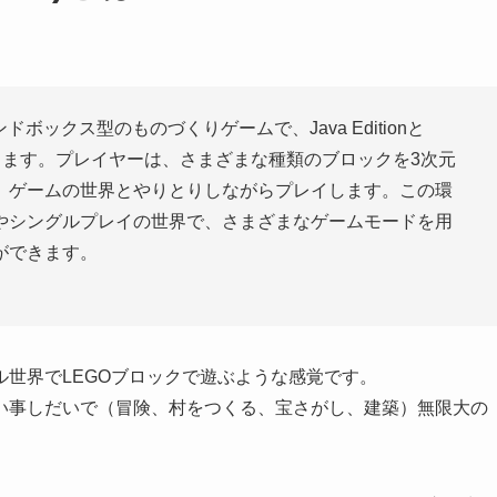
サンドボックス型のものづくりゲームで、Java Editionと
ョンがあります。プレイヤーは、さまざまな種類のブロックを3次元
、ゲームの世界とやりとりしながらプレイします。この環
やシングルプレイの世界で、さまざまなゲームモードを用
ができます。
世界でLEGOブロックで遊ぶような感覚です。
い事しだいで（冒険、村をつくる、宝さがし、建築）無限大の