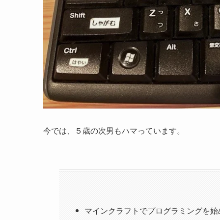
今では、５歳の次男もハマっています。
マインクラフトでプログラミングを始