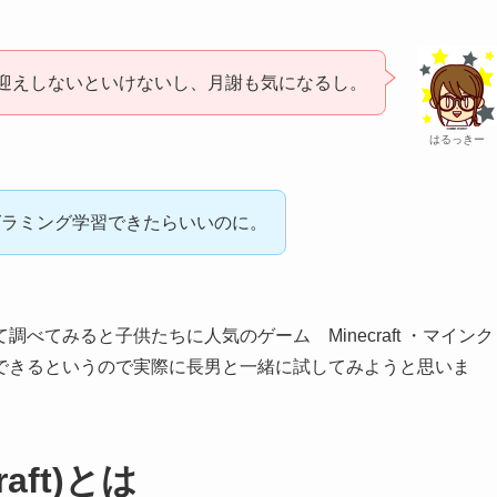
迎えしないといけないし、月謝も気になるし。
はるっきー
グラミング学習できたらいいのに。
てみると子供たちに人気のゲーム Minecraft ・マインク
できるというので実際に長男と一緒に試してみようと思いま
aft)とは