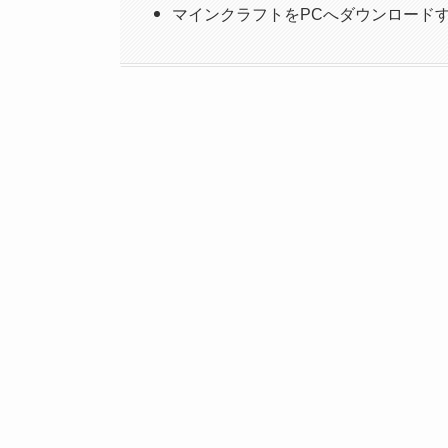
マインクラフトをPCへダウンロード