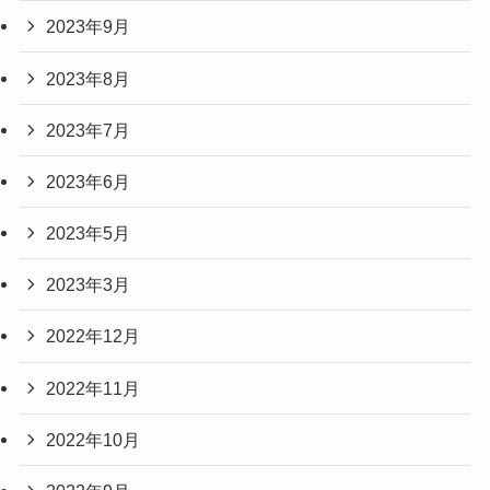
2023年9月
2023年8月
2023年7月
2023年6月
2023年5月
2023年3月
2022年12月
2022年11月
2022年10月