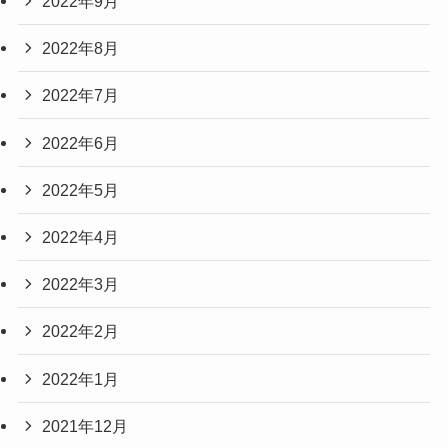
2022年9月
2022年8月
2022年7月
2022年6月
2022年5月
2022年4月
2022年3月
2022年2月
2022年1月
2021年12月