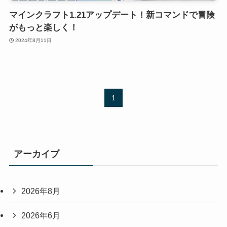
マインクラフト1.21アップデート！新コマンドで冒険
がもっと楽しく！
2024年8月11日
1
アーカイブ
2026年8月
2026年6月