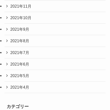
2021年11月
2021年10月
2021年9月
2021年8月
2021年7月
2021年6月
2021年5月
2021年4月
カテゴリー