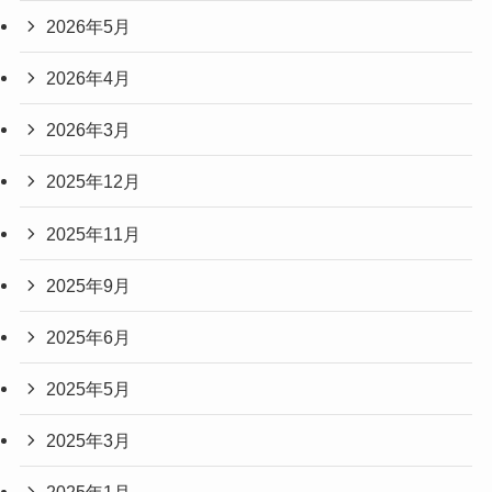
2026年5月
2026年4月
2026年3月
2025年12月
2025年11月
2025年9月
2025年6月
2025年5月
2025年3月