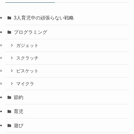
3人育児中の頑張らない戦略
プログラミング
ガジェット
スクラッチ
ビスケット
マイクラ
節約
育児
遊び