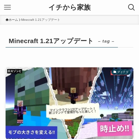
イチから家族
ホーム
Minecraft 1.21アップデート
Minecraft 1.21アップデート
– tag –
マイクラ