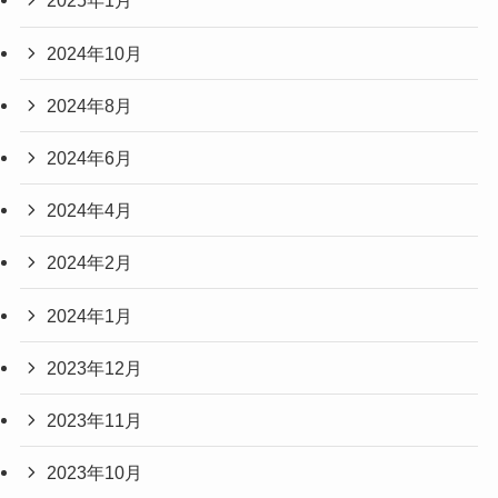
2025年1月
2024年10月
2024年8月
2024年6月
2024年4月
2024年2月
2024年1月
2023年12月
2023年11月
2023年10月