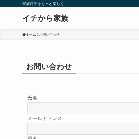
家族時間をもっと楽しく
イチから家族
ホーム
お問い合わせ
お問い合わせ
氏名
メールアドレス
題名