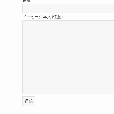
メッセージ本文 (任意)