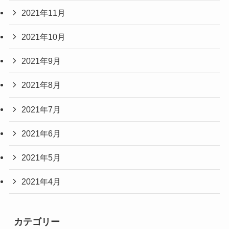
2021年11月
2021年10月
2021年9月
2021年8月
2021年7月
2021年6月
2021年5月
2021年4月
カテゴリー