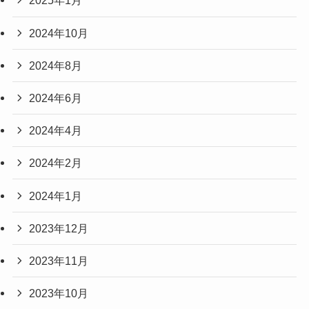
2025年1月
2024年10月
2024年8月
2024年6月
2024年4月
2024年2月
2024年1月
2023年12月
2023年11月
2023年10月