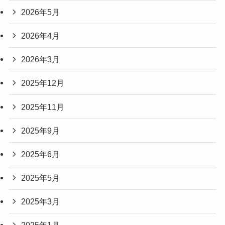
2026年5月
2026年4月
2026年3月
2025年12月
2025年11月
2025年9月
2025年6月
2025年5月
2025年3月