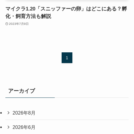
マイクラ1.20「スニッファーの卵」はどこにある？孵
化・飼育方法も解説
2023年7月9日
1
アーカイブ
2026年8月
2026年6月