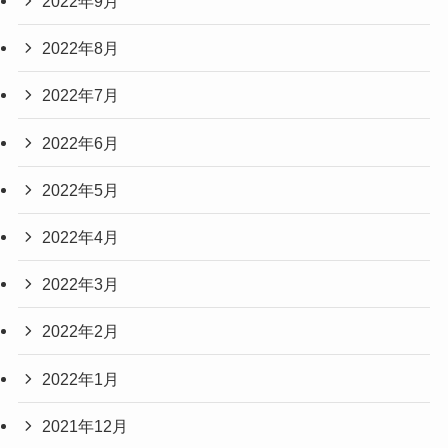
2022年9月
2022年8月
2022年7月
2022年6月
2022年5月
2022年4月
2022年3月
2022年2月
2022年1月
2021年12月