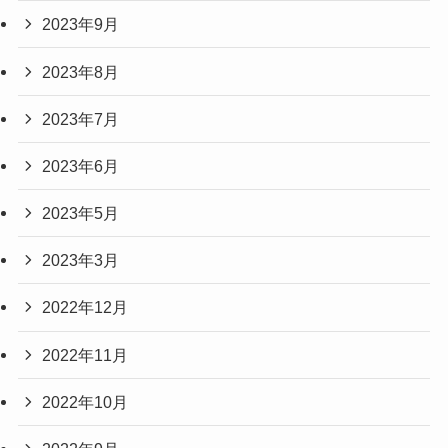
2023年9月
2023年8月
2023年7月
2023年6月
2023年5月
2023年3月
2022年12月
2022年11月
2022年10月