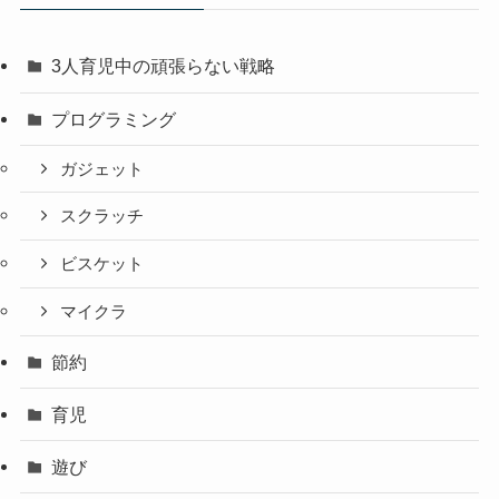
3人育児中の頑張らない戦略
プログラミング
ガジェット
スクラッチ
ビスケット
マイクラ
節約
育児
遊び