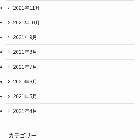
2021年11月
2021年10月
2021年9月
2021年8月
2021年7月
2021年6月
2021年5月
2021年4月
カテゴリー