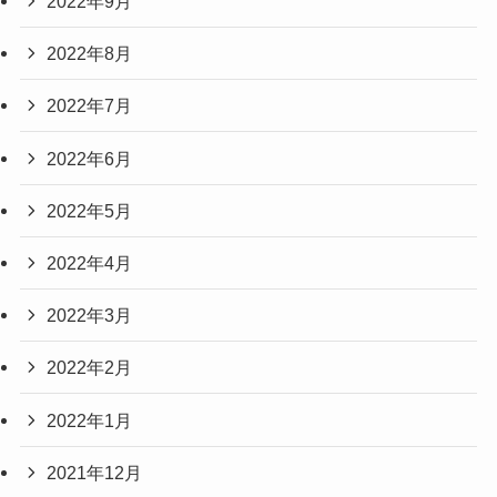
2022年9月
2022年8月
2022年7月
2022年6月
2022年5月
2022年4月
2022年3月
2022年2月
2022年1月
2021年12月