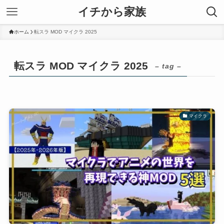
イチから家族
ホーム
転スラ MOD マイクラ 2025
転スラ MOD マイクラ 2025
– tag –
マイクラ