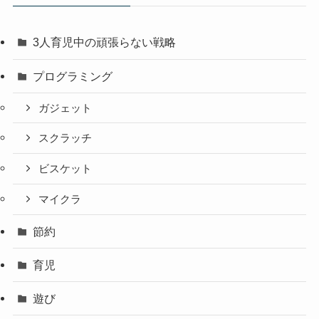
3人育児中の頑張らない戦略
プログラミング
ガジェット
スクラッチ
ビスケット
マイクラ
節約
育児
遊び