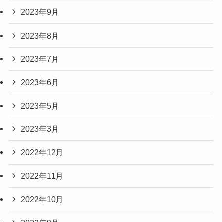
2023年9月
2023年8月
2023年7月
2023年6月
2023年5月
2023年3月
2022年12月
2022年11月
2022年10月