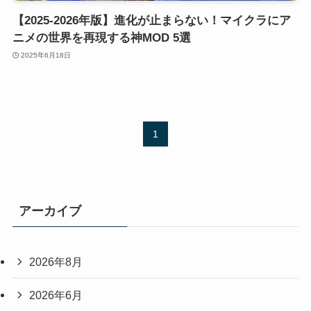
【2025-2026年版】進化が止まらない！マイクラにア
ニメの世界を再現する神MOD 5選
2025年6月18日
1
アーカイブ
2026年8月
2026年6月