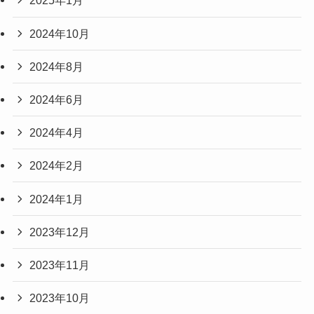
2025年1月
2024年10月
2024年8月
2024年6月
2024年4月
2024年2月
2024年1月
2023年12月
2023年11月
2023年10月