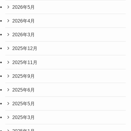
2026年5月
2026年4月
2026年3月
2025年12月
2025年11月
2025年9月
2025年6月
2025年5月
2025年3月