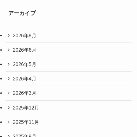
アーカイブ
2026年8月
2026年6月
2026年5月
2026年4月
2026年3月
2025年12月
2025年11月
2025年9月