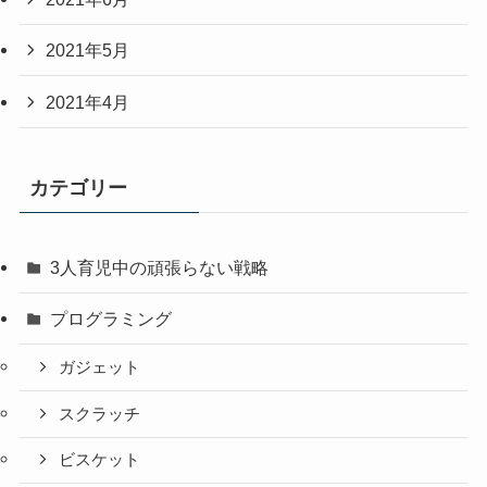
2021年5月
2021年4月
カテゴリー
3人育児中の頑張らない戦略
プログラミング
ガジェット
スクラッチ
ビスケット