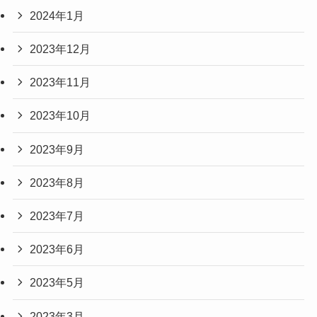
2024年1月
2023年12月
2023年11月
2023年10月
2023年9月
2023年8月
2023年7月
2023年6月
2023年5月
2023年3月