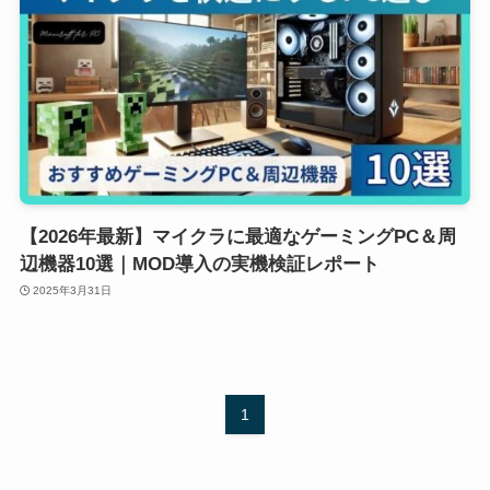
【2026年最新】マイクラに最適なゲーミングPC＆周
辺機器10選｜MOD導入の実機検証レポート
2025年3月31日
1