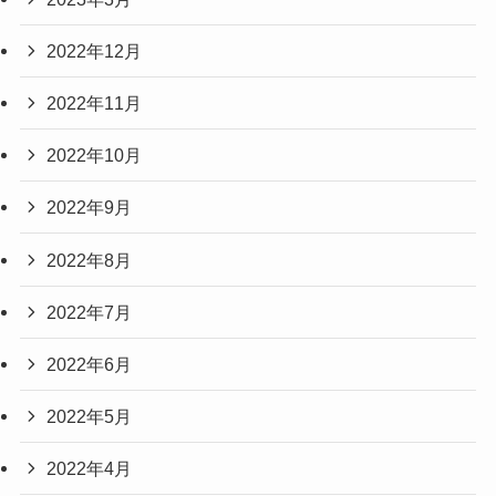
2022年12月
2022年11月
2022年10月
2022年9月
2022年8月
2022年7月
2022年6月
2022年5月
2022年4月