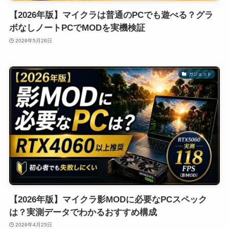
【2026年版】マイクラは普通のPCでも遊べる？グラ
ボなしノートPCでMODを実機検証
2026年5月26日
ガジェット
【2026年版】マイクラ影MODに必要なPCスペック
は？実測データでわかるおすすめ構成
2026年4月25日