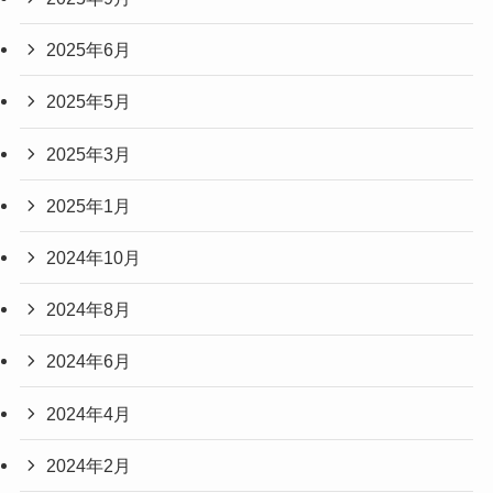
2025年6月
2025年5月
2025年3月
2025年1月
2024年10月
2024年8月
2024年6月
2024年4月
2024年2月