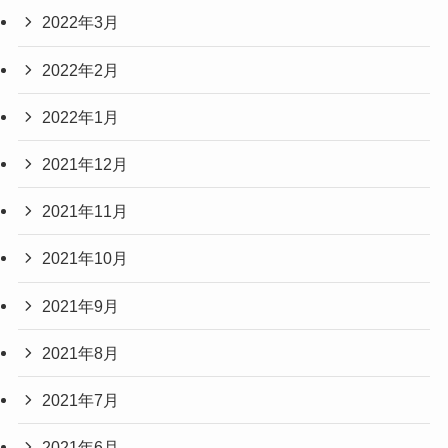
2022年3月
2022年2月
2022年1月
2021年12月
2021年11月
2021年10月
2021年9月
2021年8月
2021年7月
2021年6月